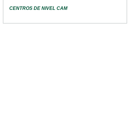
CENTROS DE NIVEL CAM