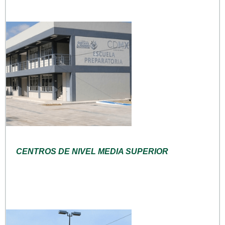
CENTROS DE NIVEL MEDIA SUPERIOR