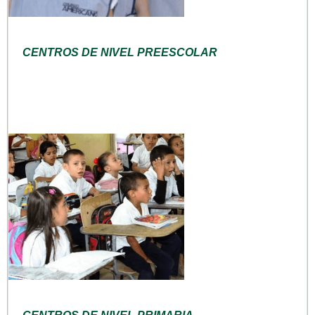
CENTROS DE NIVEL PREESCOLAR