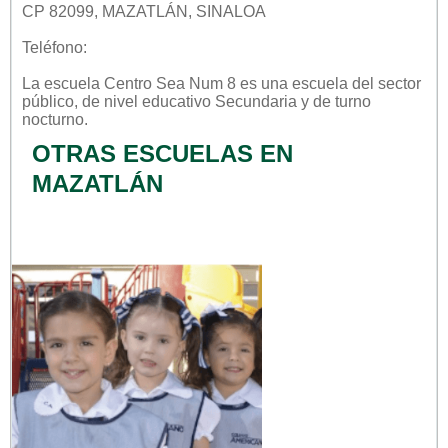
CP 82099, MAZATLÁN, SINALOA
Teléfono:
La escuela
Centro Sea Num 8
es una escuela del sector
público
, de nivel educativo
Secundaria
y de turno
nocturno
.
OTRAS ESCUELAS EN
MAZATLÁN