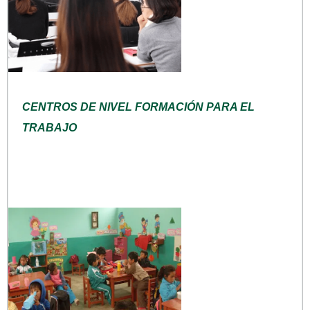
CENTROS DE NIVEL FORMACIÓN PARA EL
TRABAJO