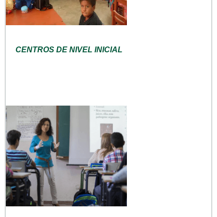
CENTROS DE NIVEL INICIAL