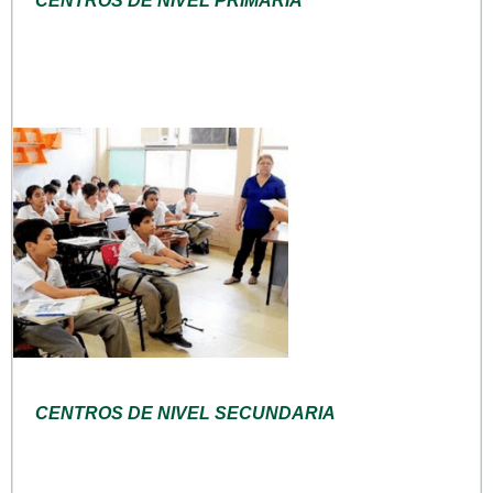
CENTROS DE NIVEL PRIMARIA
CENTROS DE NIVEL SECUNDARIA