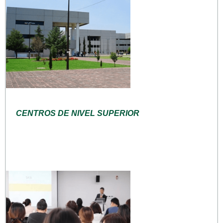
CENTROS DE NIVEL SUPERIOR