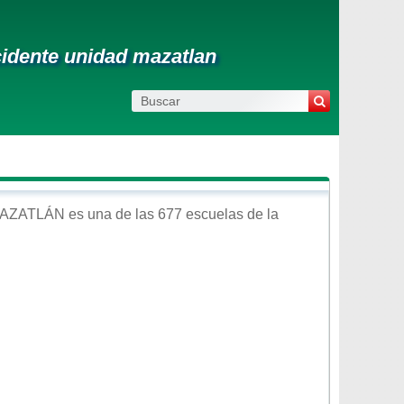
idente unidad mazatlan
AZATLÁN
es una de las 677 escuelas de la