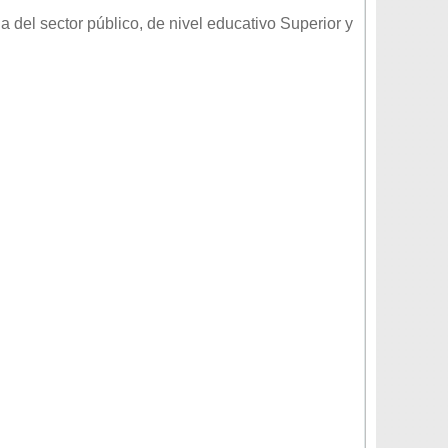
a del sector
público
, de nivel educativo
Superior
y