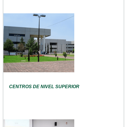
CENTROS DE NIVEL SUPERIOR