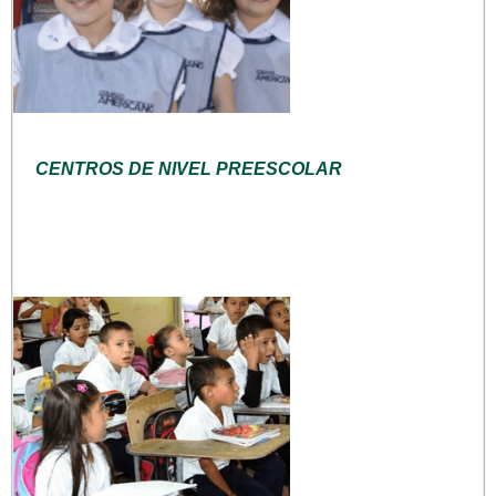
CENTROS DE NIVEL PREESCOLAR