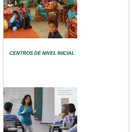
CENTROS DE NIVEL INICIAL