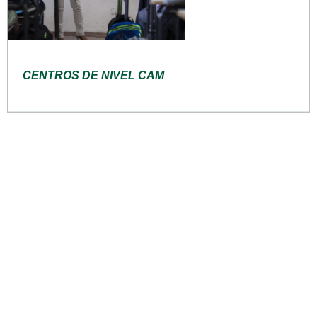
CENTROS DE NIVEL CAM