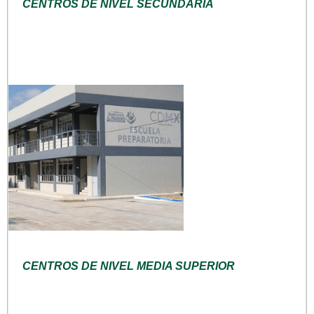
CENTROS DE NIVEL SECUNDARIA
CENTROS DE NIVEL MEDIA SUPERIOR