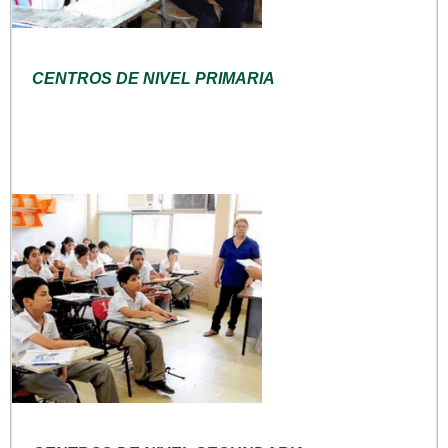
CENTROS DE NIVEL PRIMARIA