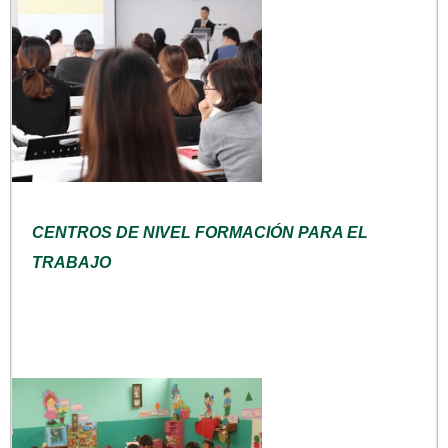
CENTROS DE NIVEL FORMACIÓN PARA EL
TRABAJO