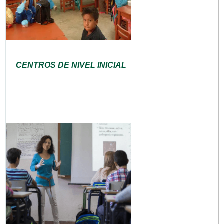
CENTROS DE NIVEL INICIAL