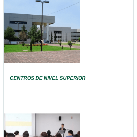
CENTROS DE NIVEL SUPERIOR