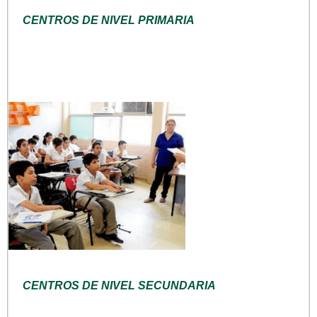
CENTROS DE NIVEL PRIMARIA
CENTROS DE NIVEL SECUNDARIA