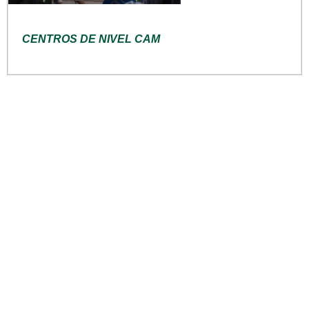
CENTROS DE NIVEL CAM