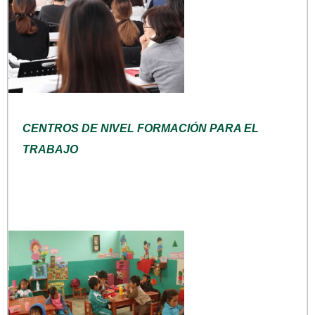
CENTROS DE NIVEL FORMACIÓN PARA EL
TRABAJO