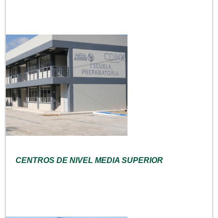
CENTROS DE NIVEL MEDIA SUPERIOR