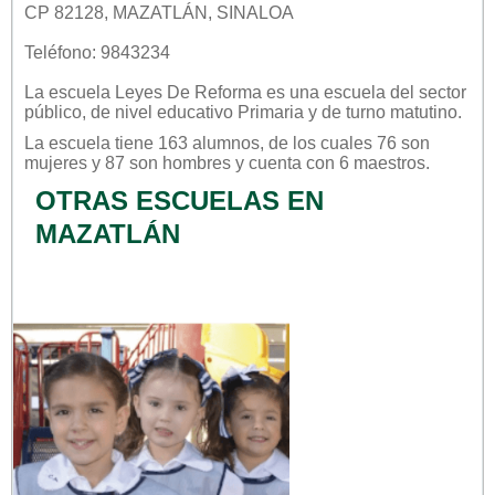
CP 82128, MAZATLÁN, SINALOA
Teléfono: 9843234
La escuela
Leyes De Reforma
es una escuela del sector
público
, de nivel educativo
Primaria
y de turno
matutino
.
La escuela tiene 163 alumnos, de los cuales 76 son
mujeres y 87 son hombres y cuenta con 6 maestros.
OTRAS ESCUELAS EN
MAZATLÁN