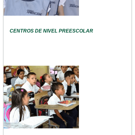
CENTROS DE NIVEL PREESCOLAR