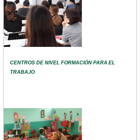
CENTROS DE NIVEL FORMACIÓN PARA EL
TRABAJO