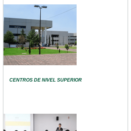
CENTROS DE NIVEL SUPERIOR