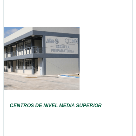
CENTROS DE NIVEL MEDIA SUPERIOR