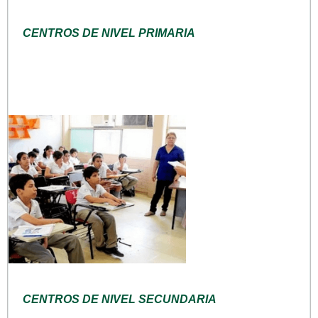
CENTROS DE NIVEL PRIMARIA
CENTROS DE NIVEL SECUNDARIA