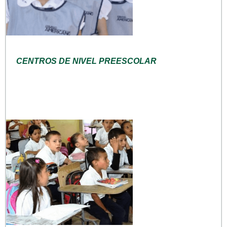
CENTROS DE NIVEL PREESCOLAR