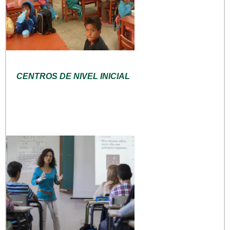
CENTROS DE NIVEL INICIAL