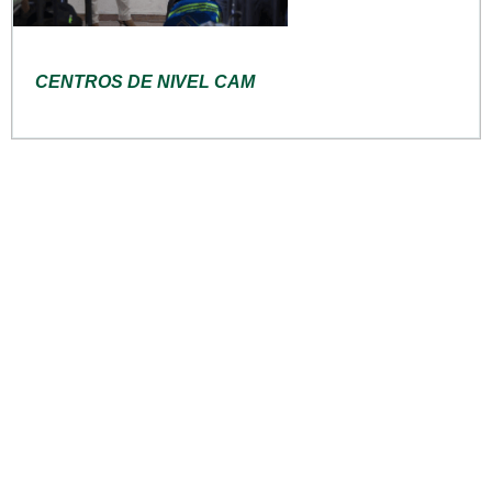
CENTROS DE NIVEL CAM