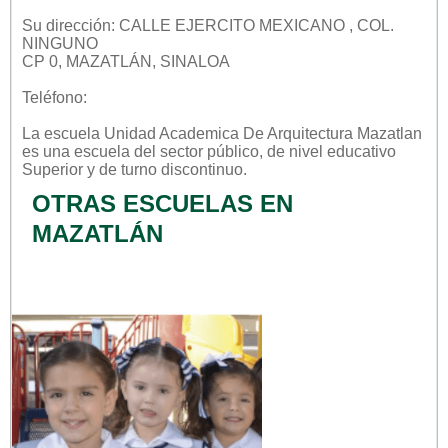
Su dirección: CALLE EJERCITO MEXICANO , COL.
NINGUNO
CP 0, MAZATLÁN, SINALOA
Teléfono:
La escuela
Unidad Academica De Arquitectura Mazatlan
es una escuela del sector
público
, de nivel educativo
Superior
y de turno
discontinuo
.
OTRAS ESCUELAS EN
MAZATLÁN