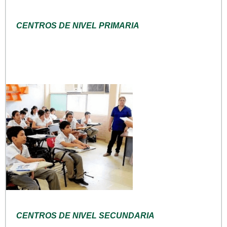
CENTROS DE NIVEL PRIMARIA
CENTROS DE NIVEL SECUNDARIA