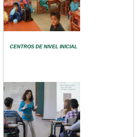
CENTROS DE NIVEL INICIAL