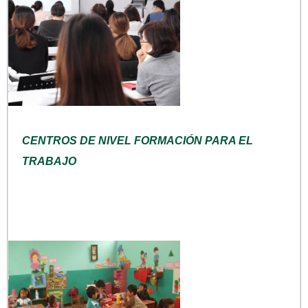
CENTROS DE NIVEL FORMACIÓN PARA EL
TRABAJO