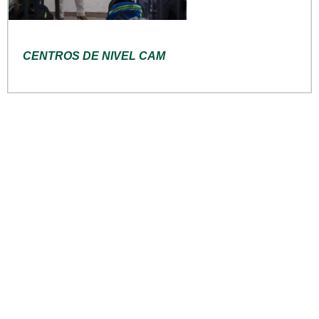
CENTROS DE NIVEL CAM