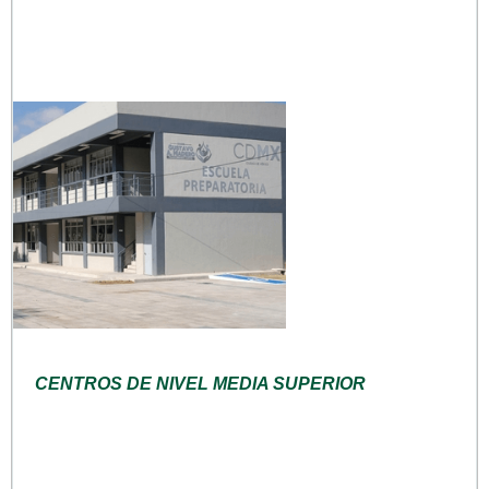
CENTROS DE NIVEL MEDIA SUPERIOR