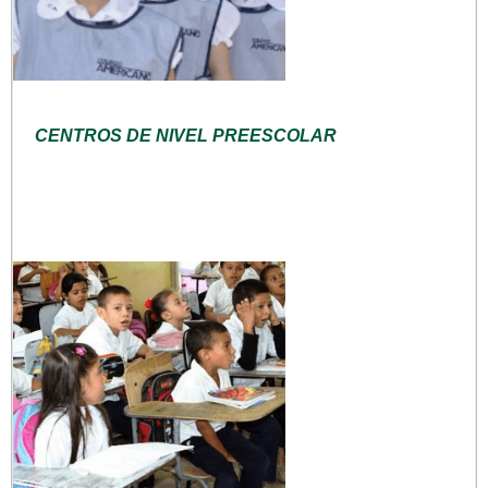
CENTROS DE NIVEL PREESCOLAR