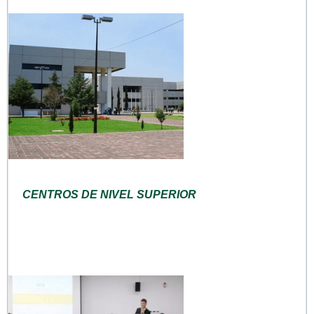
CENTROS DE NIVEL SUPERIOR