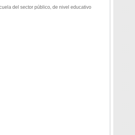
cuela del sector
público
, de nivel educativo