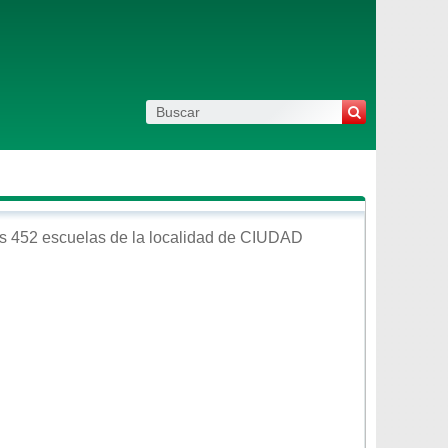
s 452 escuelas de la localidad de
CIUDAD