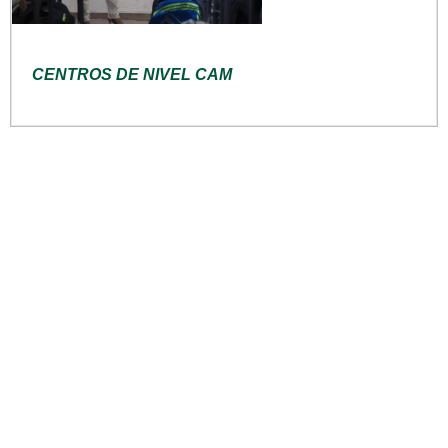
CENTROS DE NIVEL CAM