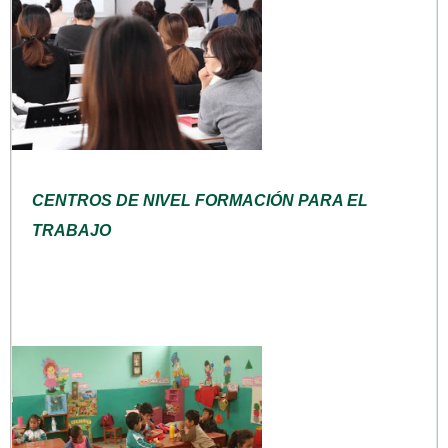
CENTROS DE NIVEL FORMACIÓN PARA EL
TRABAJO