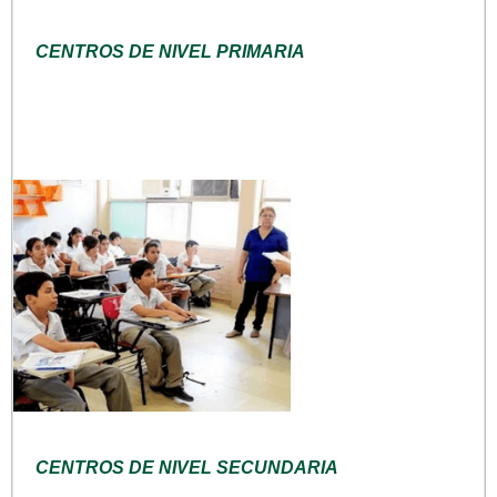
CENTROS DE NIVEL PRIMARIA
CENTROS DE NIVEL SECUNDARIA