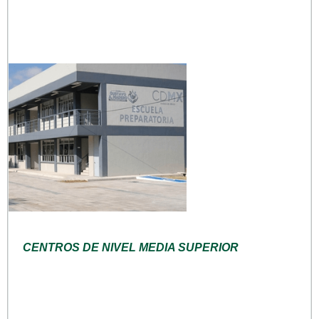
CENTROS DE NIVEL MEDIA SUPERIOR