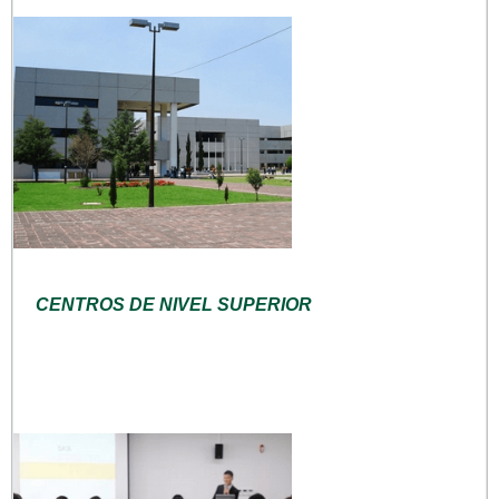
CENTROS DE NIVEL SUPERIOR