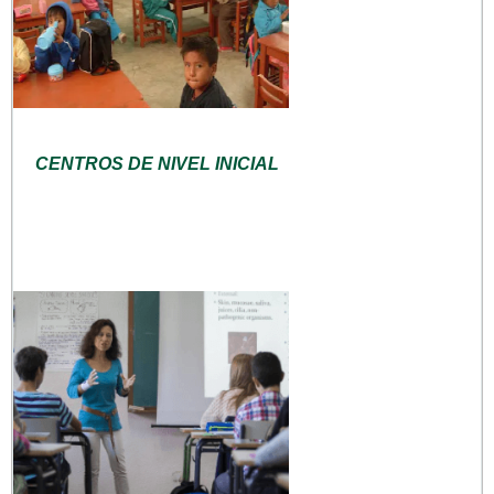
CENTROS DE NIVEL INICIAL