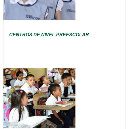
CENTROS DE NIVEL PREESCOLAR