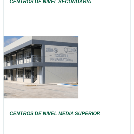
CENTROS DE NIVEL SECUNDARIA
CENTROS DE NIVEL MEDIA SUPERIOR