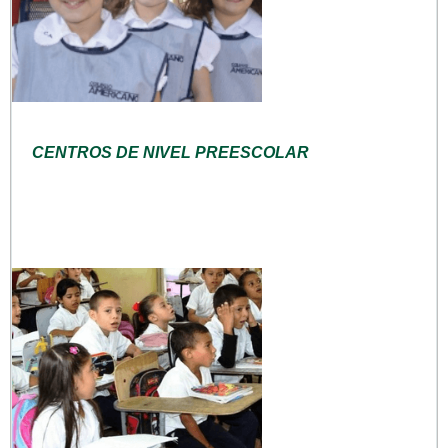
CENTROS DE NIVEL PREESCOLAR