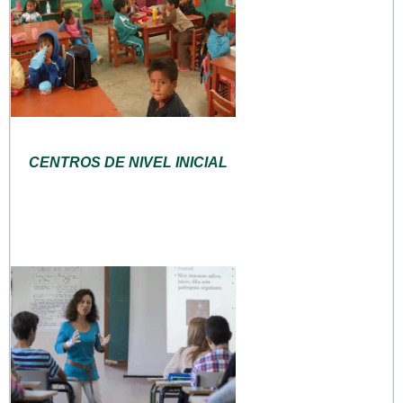
CENTROS DE NIVEL INICIAL