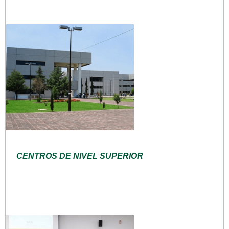
CENTROS DE NIVEL SUPERIOR