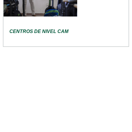
CENTROS DE NIVEL CAM