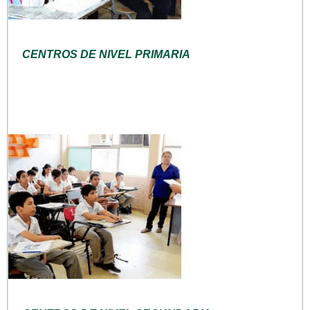
CENTROS DE NIVEL PRIMARIA