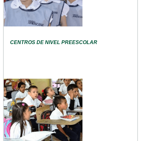
CENTROS DE NIVEL PREESCOLAR