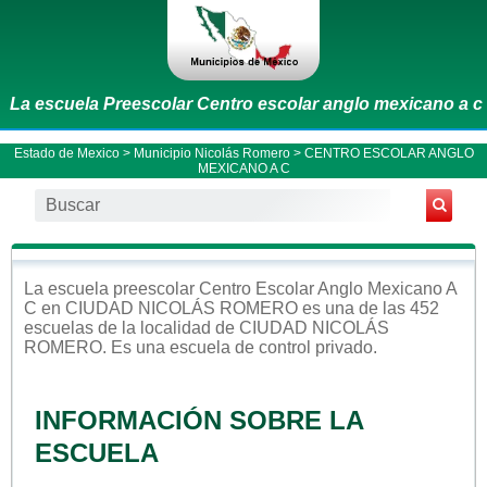
La escuela Preescolar Centro escolar anglo mexicano a c
Estado de Mexico
>
Municipio Nicolás Romero
> CENTRO ESCOLAR ANGLO
MEXICANO A C
La escuela
preescolar
Centro Escolar Anglo Mexicano A
C
en
CIUDAD NICOLÁS ROMERO
es una de las 452
escuelas de la localidad de
CIUDAD NICOLÁS
ROMERO
. Es una escuela de control
privado
.
INFORMACIÓN SOBRE LA
ESCUELA