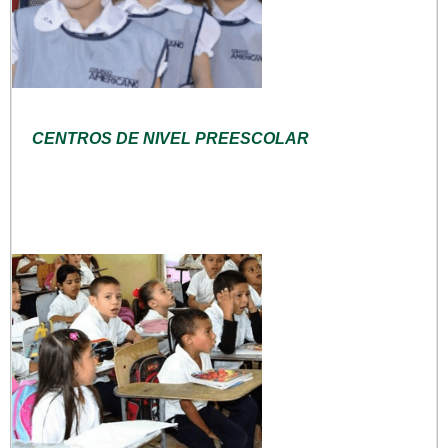
CENTROS DE NIVEL PREESCOLAR