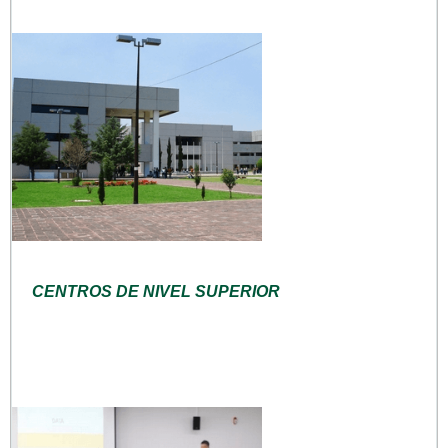
CENTROS DE NIVEL SUPERIOR