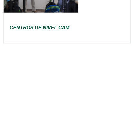
CENTROS DE NIVEL CAM