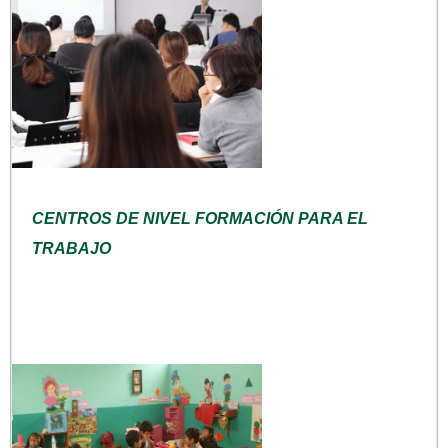
CENTROS DE NIVEL FORMACIÓN PARA EL
TRABAJO