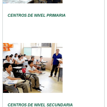
CENTROS DE NIVEL PRIMARIA
CENTROS DE NIVEL SECUNDARIA