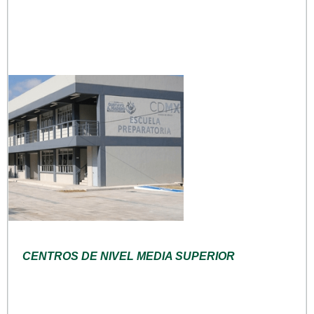
CENTROS DE NIVEL MEDIA SUPERIOR