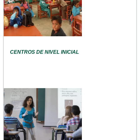
CENTROS DE NIVEL INICIAL