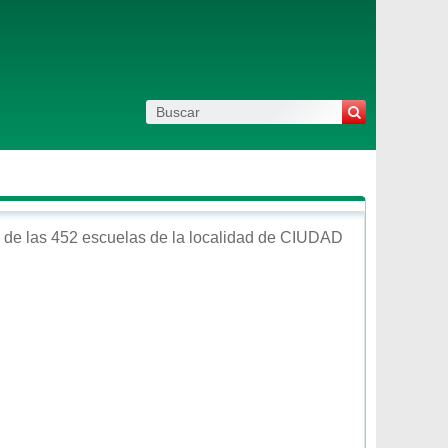
de las 452 escuelas de la localidad de
CIUDAD