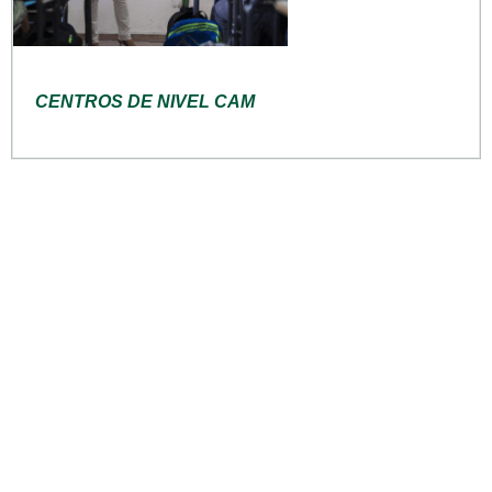
CENTROS DE NIVEL CAM