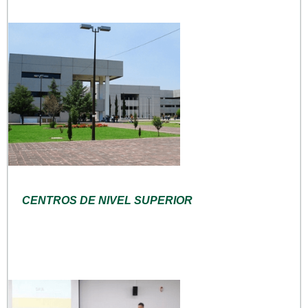
CENTROS DE NIVEL SUPERIOR