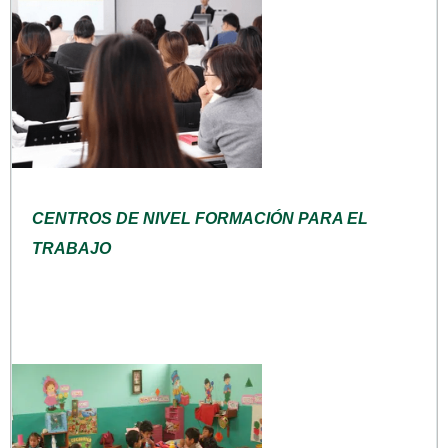
CENTROS DE NIVEL FORMACIÓN PARA EL
TRABAJO