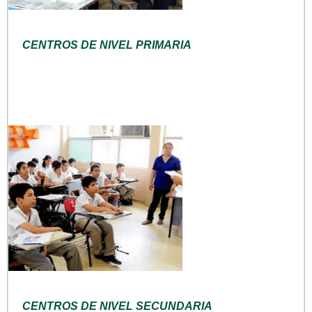
CENTROS DE NIVEL PRIMARIA
CENTROS DE NIVEL SECUNDARIA