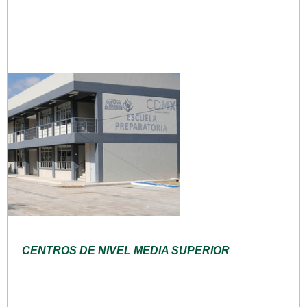
CENTROS DE NIVEL MEDIA SUPERIOR