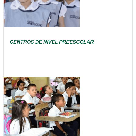
CENTROS DE NIVEL PREESCOLAR