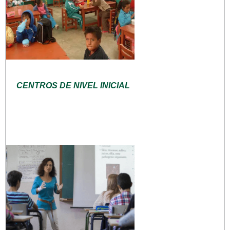
CENTROS DE NIVEL INICIAL