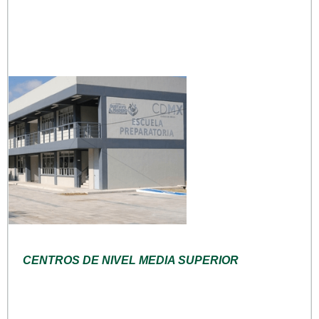
CENTROS DE NIVEL MEDIA SUPERIOR