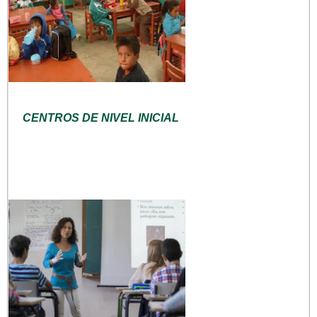
CENTROS DE NIVEL INICIAL