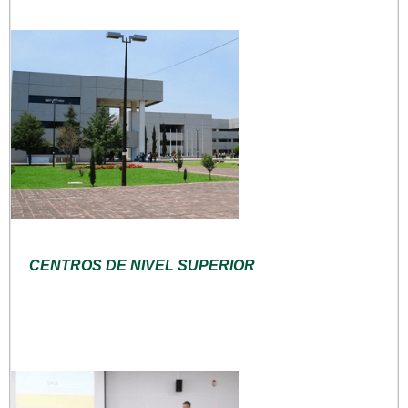
CENTROS DE NIVEL SUPERIOR