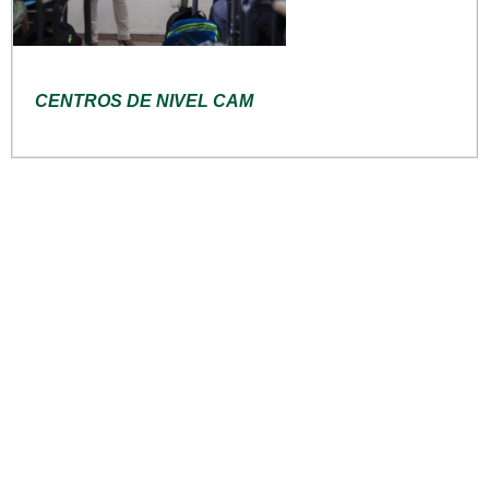
CENTROS DE NIVEL CAM