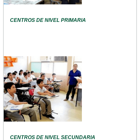
CENTROS DE NIVEL PRIMARIA
CENTROS DE NIVEL SECUNDARIA