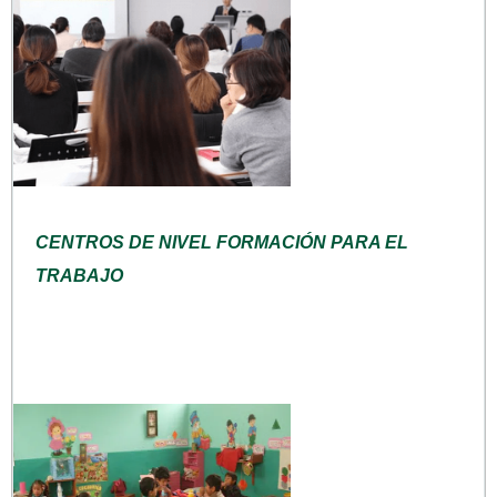
CENTROS DE NIVEL FORMACIÓN PARA EL
TRABAJO