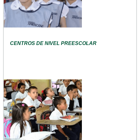
CENTROS DE NIVEL PREESCOLAR