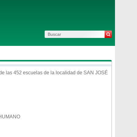
de las 452 escuelas de la localidad de
SAN JOSÉ
O HUMANO