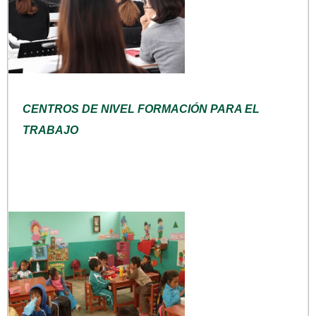
CENTROS DE NIVEL FORMACIÓN PARA EL
TRABAJO