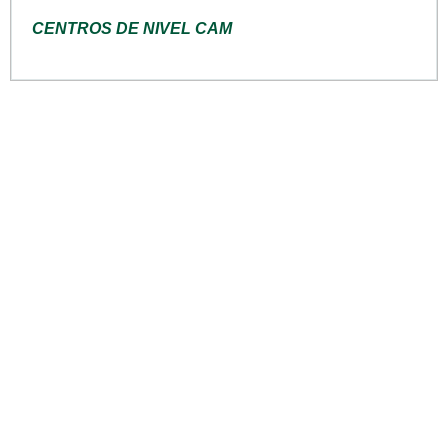
CENTROS DE NIVEL CAM