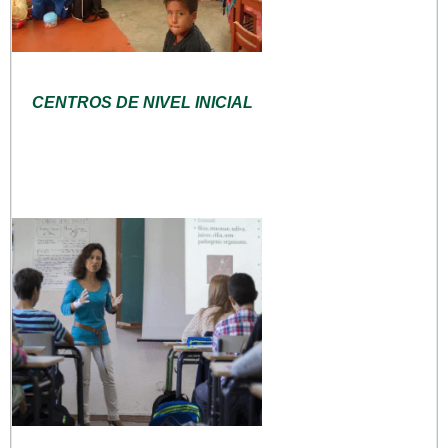
CENTROS DE NIVEL INICIAL