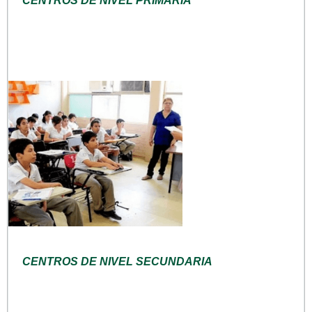
CENTROS DE NIVEL PRIMARIA
CENTROS DE NIVEL SECUNDARIA