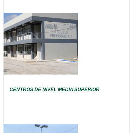
CENTROS DE NIVEL MEDIA SUPERIOR