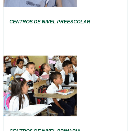
CENTROS DE NIVEL PREESCOLAR