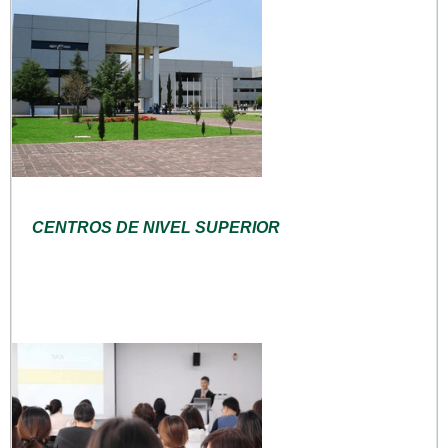
CENTROS DE NIVEL SUPERIOR