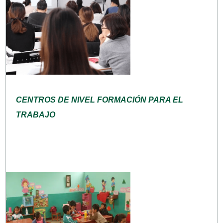
CENTROS DE NIVEL FORMACIÓN PARA EL
TRABAJO