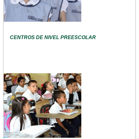
CENTROS DE NIVEL PREESCOLAR