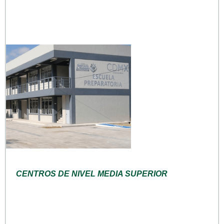
CENTROS DE NIVEL MEDIA SUPERIOR