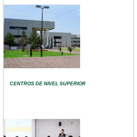
CENTROS DE NIVEL SUPERIOR