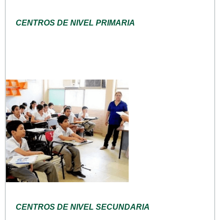
CENTROS DE NIVEL PRIMARIA
CENTROS DE NIVEL SECUNDARIA