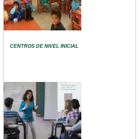
CENTROS DE NIVEL INICIAL