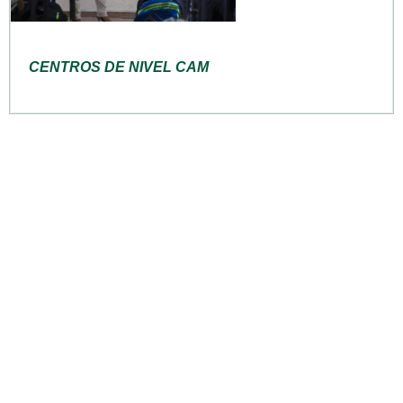
CENTROS DE NIVEL CAM