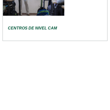
CENTROS DE NIVEL CAM