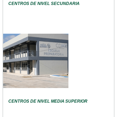
CENTROS DE NIVEL SECUNDARIA
CENTROS DE NIVEL MEDIA SUPERIOR