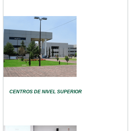
CENTROS DE NIVEL SUPERIOR