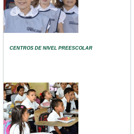
CENTROS DE NIVEL PREESCOLAR