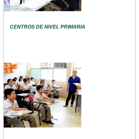
CENTROS DE NIVEL PRIMARIA