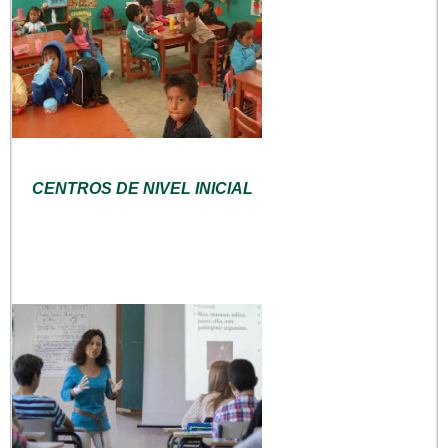
CENTROS DE NIVEL INICIAL