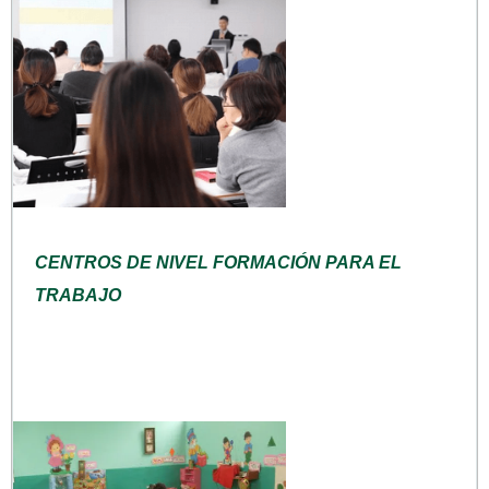
CENTROS DE NIVEL FORMACIÓN PARA EL
TRABAJO