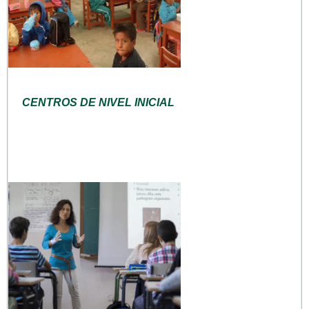
CENTROS DE NIVEL INICIAL