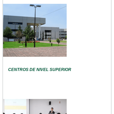
CENTROS DE NIVEL SUPERIOR