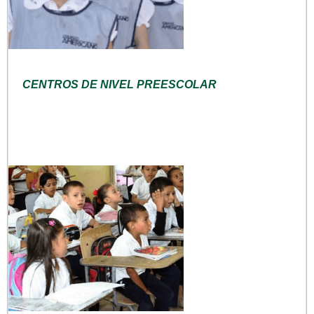
CENTROS DE NIVEL PREESCOLAR