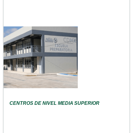
CENTROS DE NIVEL MEDIA SUPERIOR