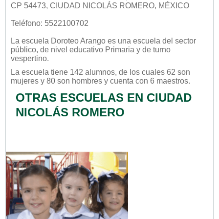
CP 54473, CIUDAD NICOLÁS ROMERO, MÉXICO
Teléfono: 5522100702
La escuela
Doroteo Arango
es una escuela del sector
público
, de nivel educativo
Primaria
y de turno
vespertino
.
La escuela tiene 142 alumnos, de los cuales 62 son
mujeres y 80 son hombres y cuenta con 6 maestros.
OTRAS ESCUELAS EN CIUDAD
NICOLÁS ROMERO