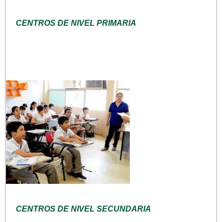
CENTROS DE NIVEL PRIMARIA
CENTROS DE NIVEL SECUNDARIA