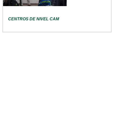
CENTROS DE NIVEL CAM