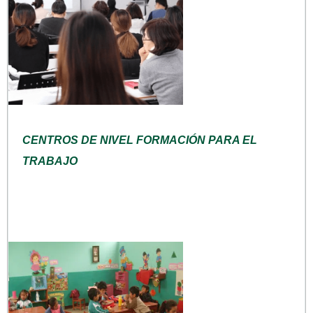
CENTROS DE NIVEL FORMACIÓN PARA EL
TRABAJO