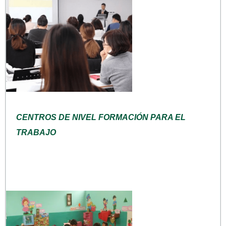
CENTROS DE NIVEL FORMACIÓN PARA EL
TRABAJO