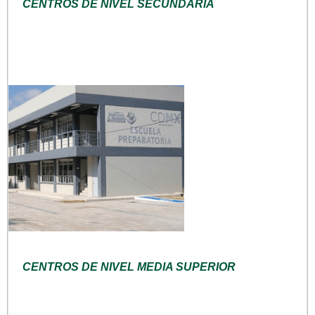
CENTROS DE NIVEL SECUNDARIA
CENTROS DE NIVEL MEDIA SUPERIOR