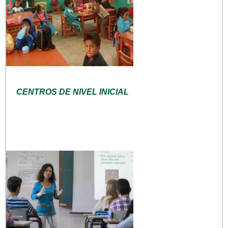
CENTROS DE NIVEL INICIAL