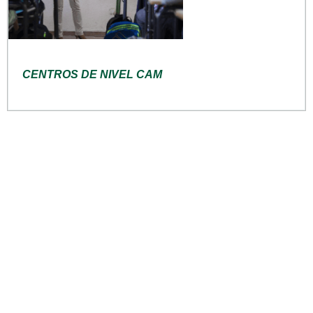
CENTROS DE NIVEL CAM