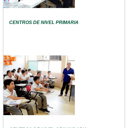
CENTROS DE NIVEL PRIMARIA