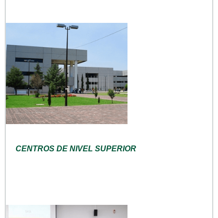
CENTROS DE NIVEL SUPERIOR