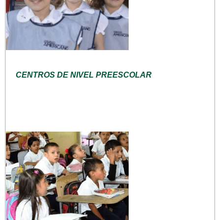
CENTROS DE NIVEL PREESCOLAR