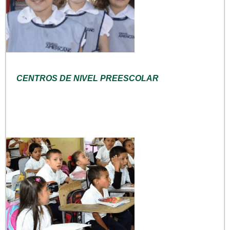
CENTROS DE NIVEL PREESCOLAR