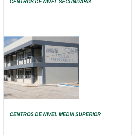
CENTROS DE NIVEL SECUNDARIA
CENTROS DE NIVEL MEDIA SUPERIOR