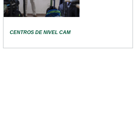
CENTROS DE NIVEL CAM