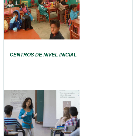
CENTROS DE NIVEL INICIAL