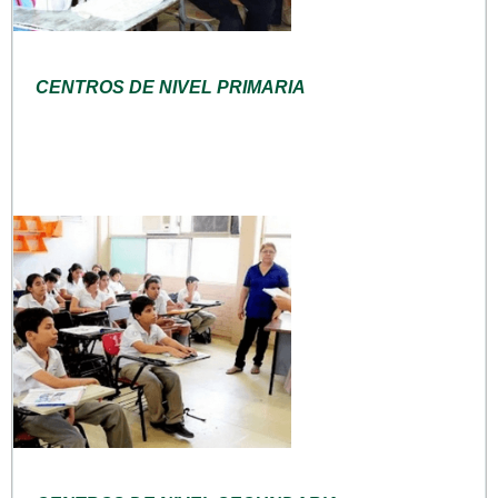
CENTROS DE NIVEL PRIMARIA