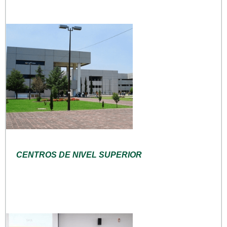
CENTROS DE NIVEL SUPERIOR