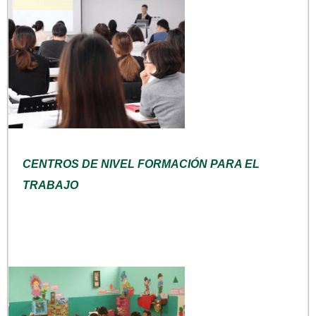
CENTROS DE NIVEL FORMACIÓN PARA EL
TRABAJO