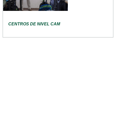
CENTROS DE NIVEL CAM