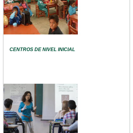
CENTROS DE NIVEL INICIAL