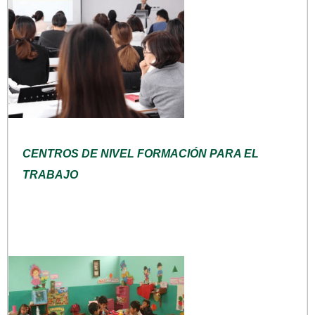
CENTROS DE NIVEL FORMACIÓN PARA EL
TRABAJO