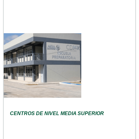
CENTROS DE NIVEL MEDIA SUPERIOR