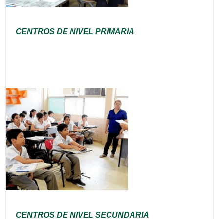
CENTROS DE NIVEL PRIMARIA
CENTROS DE NIVEL SECUNDARIA