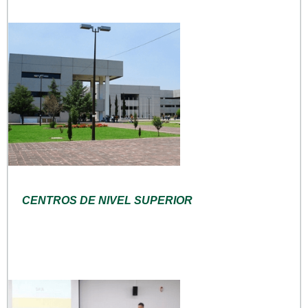
CENTROS DE NIVEL SUPERIOR