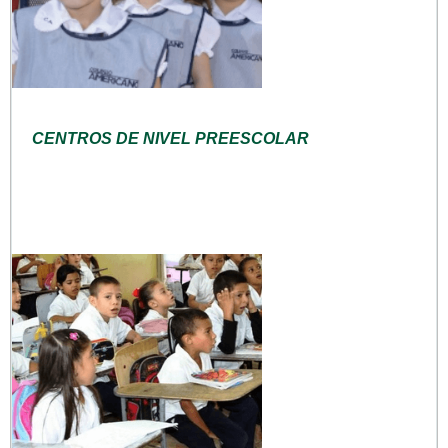
CENTROS DE NIVEL PREESCOLAR