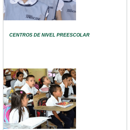
CENTROS DE NIVEL PREESCOLAR