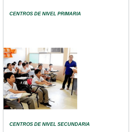
CENTROS DE NIVEL PRIMARIA
CENTROS DE NIVEL SECUNDARIA