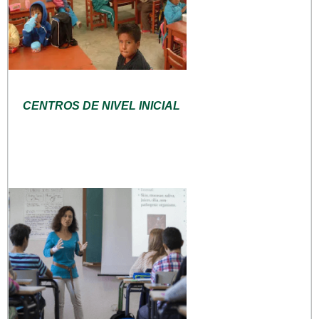
CENTROS DE NIVEL INICIAL