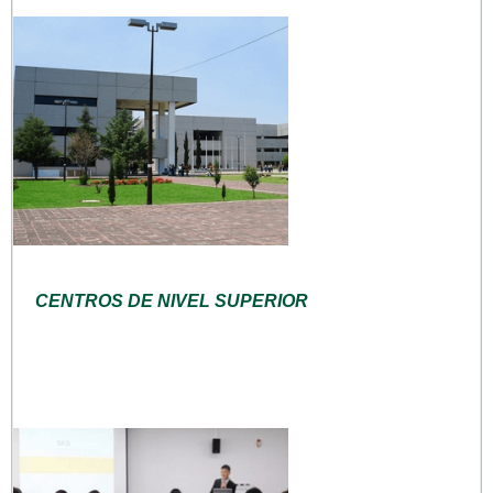
CENTROS DE NIVEL SUPERIOR