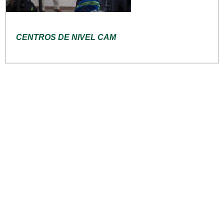
CENTROS DE NIVEL CAM