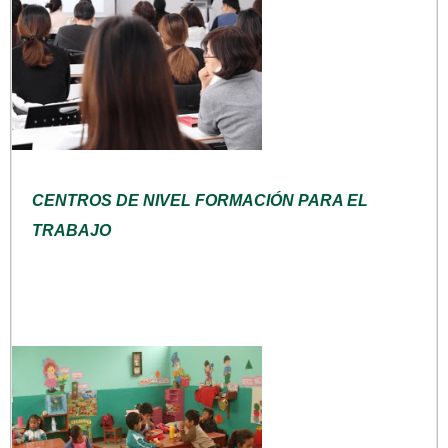
CENTROS DE NIVEL FORMACIÓN PARA EL
TRABAJO