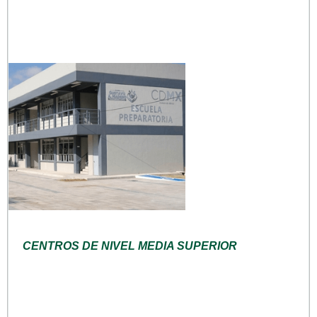
CENTROS DE NIVEL MEDIA SUPERIOR