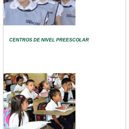
CENTROS DE NIVEL PREESCOLAR