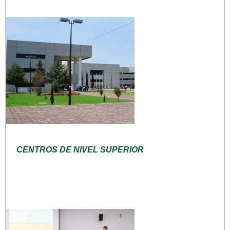
CENTROS DE NIVEL SUPERIOR