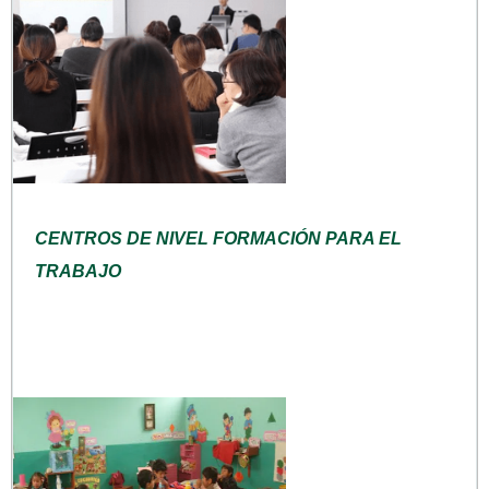
CENTROS DE NIVEL FORMACIÓN PARA EL
TRABAJO