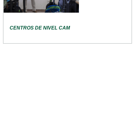
CENTROS DE NIVEL CAM