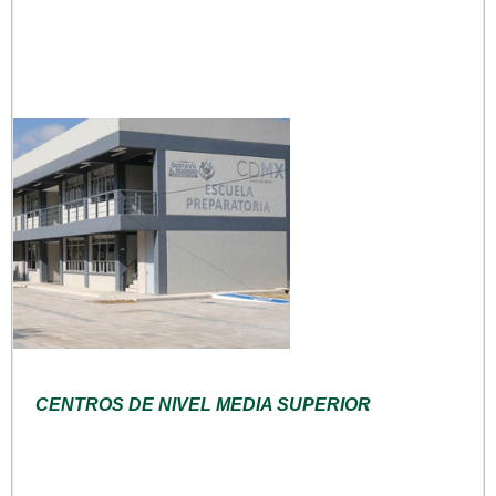
CENTROS DE NIVEL MEDIA SUPERIOR