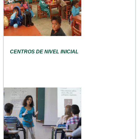
CENTROS DE NIVEL INICIAL