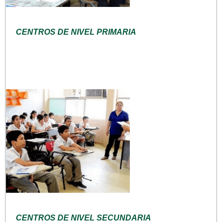
CENTROS DE NIVEL PRIMARIA
CENTROS DE NIVEL SECUNDARIA