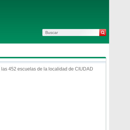
las 452 escuelas de la localidad de
CIUDAD