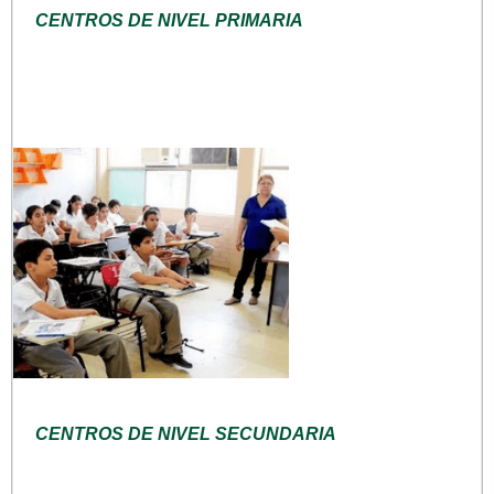
CENTROS DE NIVEL PRIMARIA
CENTROS DE NIVEL SECUNDARIA