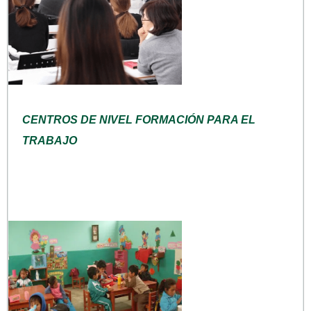
CENTROS DE NIVEL FORMACIÓN PARA EL
TRABAJO