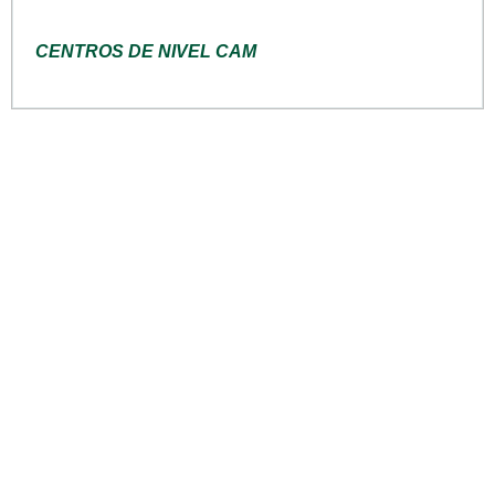
CENTROS DE NIVEL CAM