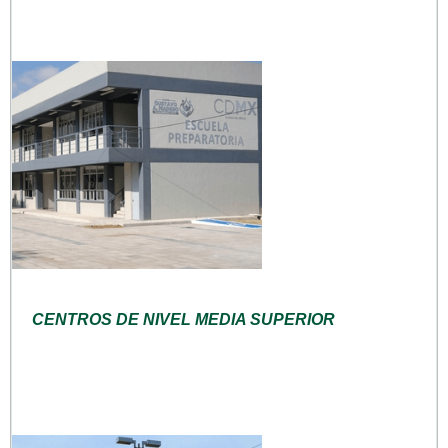
CENTROS DE NIVEL MEDIA SUPERIOR