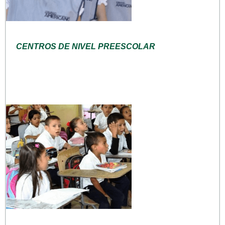
CENTROS DE NIVEL PREESCOLAR