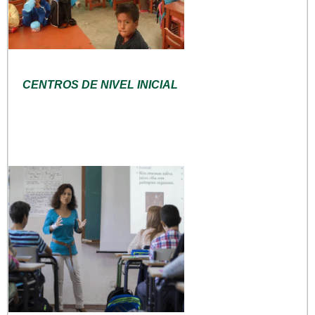
CENTROS DE NIVEL INICIAL