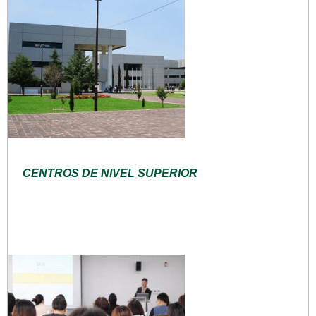
CENTROS DE NIVEL SUPERIOR