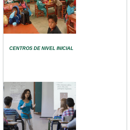
CENTROS DE NIVEL INICIAL