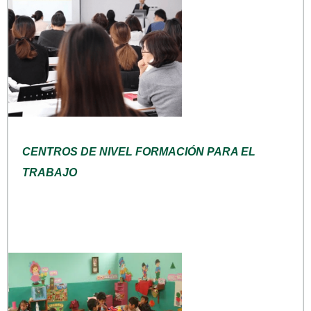
CENTROS DE NIVEL FORMACIÓN PARA EL
TRABAJO