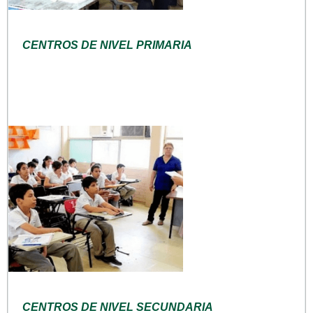
CENTROS DE NIVEL PRIMARIA
CENTROS DE NIVEL SECUNDARIA