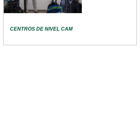
CENTROS DE NIVEL CAM