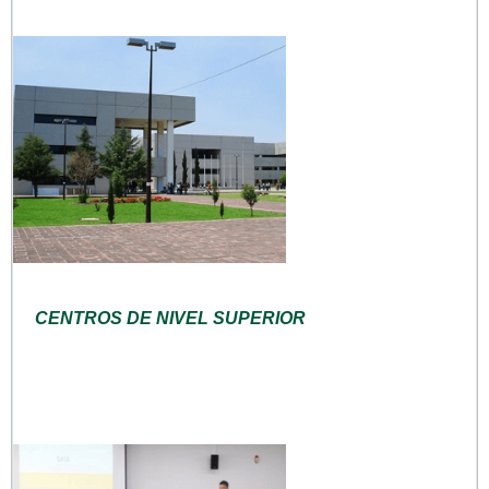
CENTROS DE NIVEL SUPERIOR