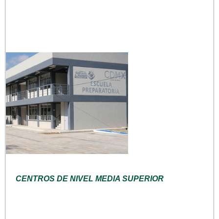
CENTROS DE NIVEL MEDIA SUPERIOR