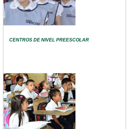
CENTROS DE NIVEL PREESCOLAR