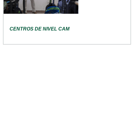
CENTROS DE NIVEL CAM