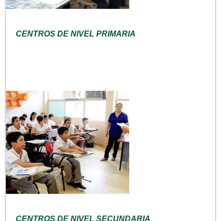
CENTROS DE NIVEL PRIMARIA
CENTROS DE NIVEL SECUNDARIA