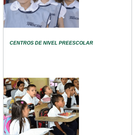
CENTROS DE NIVEL PREESCOLAR