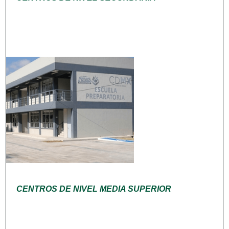
CENTROS DE NIVEL MEDIA SUPERIOR