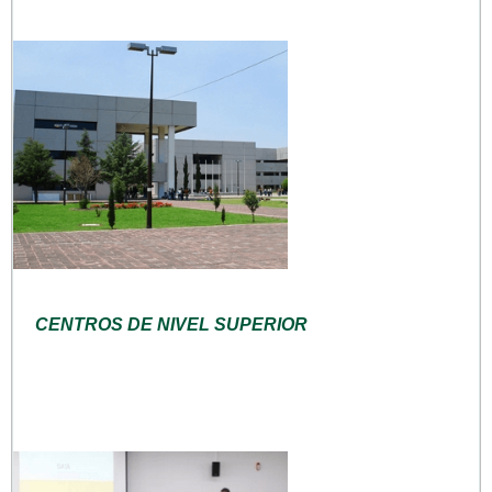
CENTROS DE NIVEL SUPERIOR