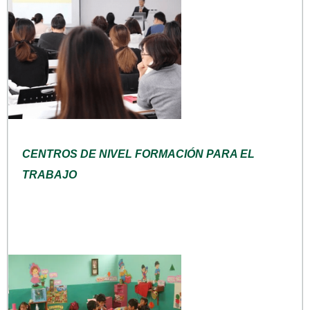
CENTROS DE NIVEL FORMACIÓN PARA EL
TRABAJO