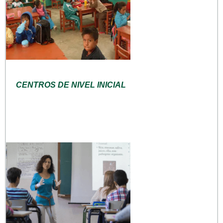
CENTROS DE NIVEL INICIAL