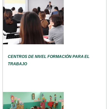
CENTROS DE NIVEL FORMACIÓN PARA EL
TRABAJO