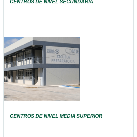
CENTROS DE NIVEL SECUNDARIA
CENTROS DE NIVEL MEDIA SUPERIOR