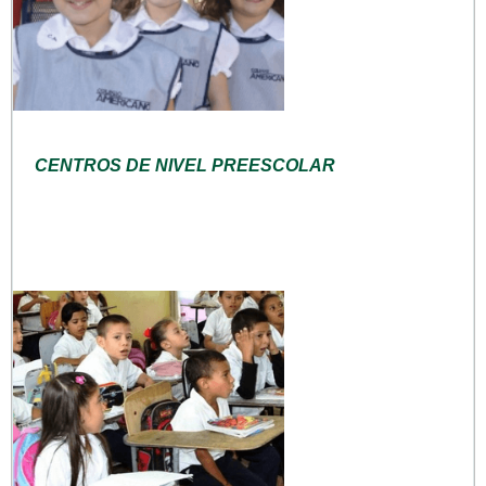
CENTROS DE NIVEL PREESCOLAR