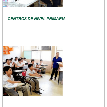
CENTROS DE NIVEL PRIMARIA