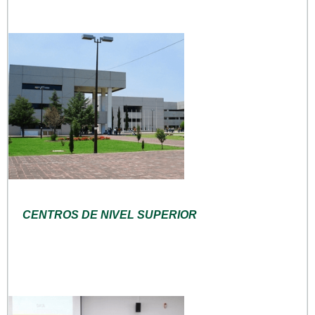
CENTROS DE NIVEL SUPERIOR