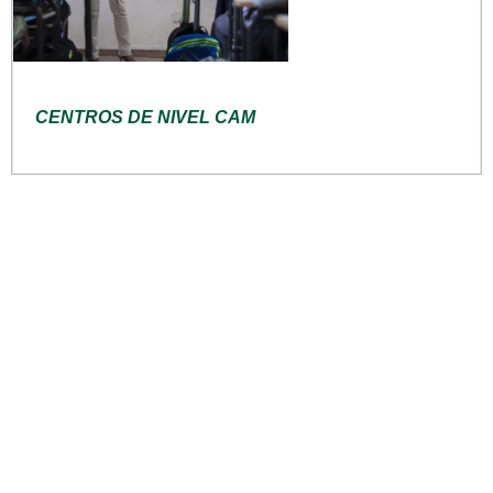
CENTROS DE NIVEL CAM