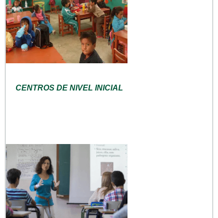
CENTROS DE NIVEL INICIAL