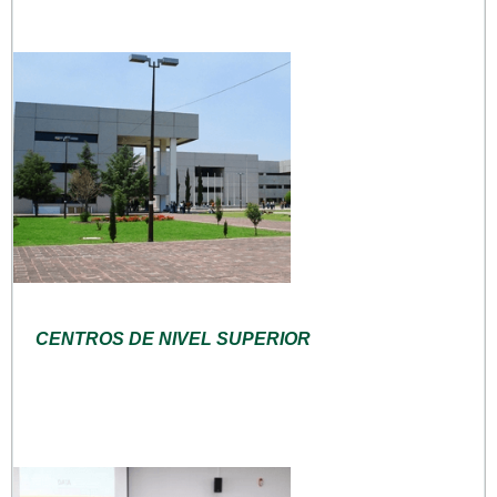
CENTROS DE NIVEL SUPERIOR