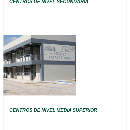
CENTROS DE NIVEL SECUNDARIA
CENTROS DE NIVEL MEDIA SUPERIOR