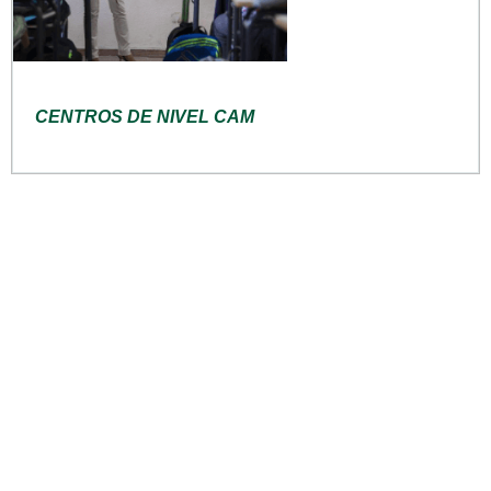
CENTROS DE NIVEL CAM