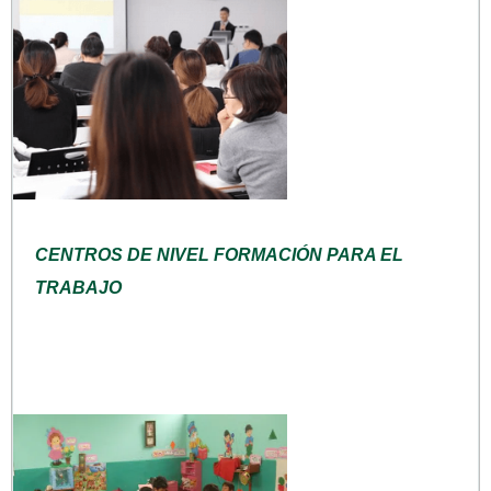
CENTROS DE NIVEL FORMACIÓN PARA EL
TRABAJO