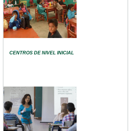
CENTROS DE NIVEL INICIAL