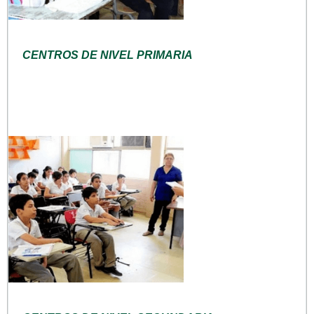
CENTROS DE NIVEL PRIMARIA