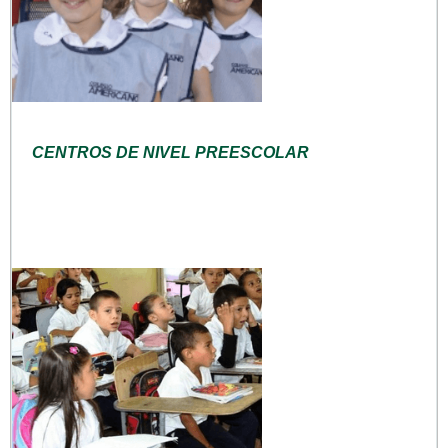
CENTROS DE NIVEL PREESCOLAR