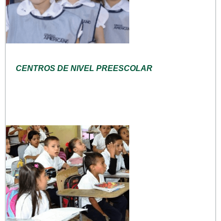
CENTROS DE NIVEL PREESCOLAR