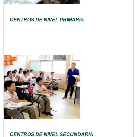
CENTROS DE NIVEL PRIMARIA
CENTROS DE NIVEL SECUNDARIA