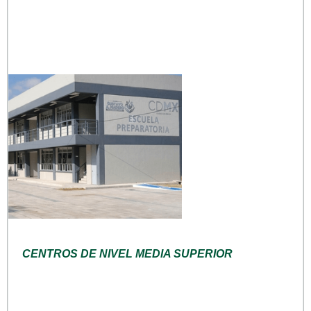
CENTROS DE NIVEL MEDIA SUPERIOR