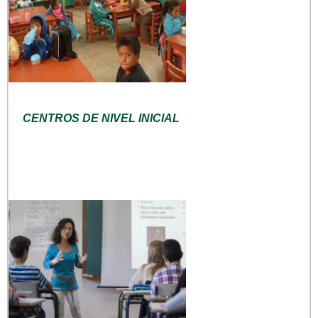
CENTROS DE NIVEL INICIAL