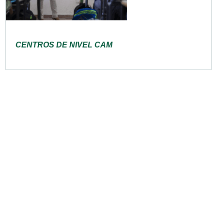
CENTROS DE NIVEL CAM