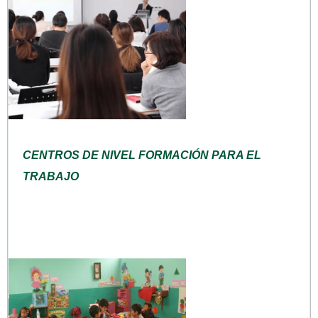
CENTROS DE NIVEL FORMACIÓN PARA EL
TRABAJO