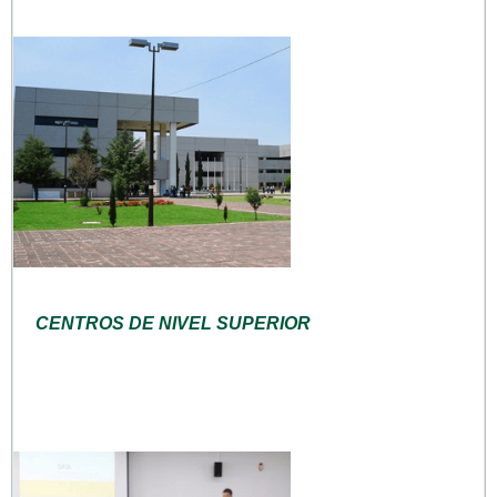
CENTROS DE NIVEL SUPERIOR