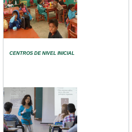
CENTROS DE NIVEL INICIAL