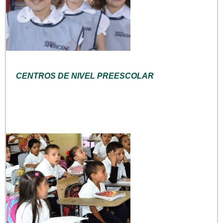
CENTROS DE NIVEL PREESCOLAR