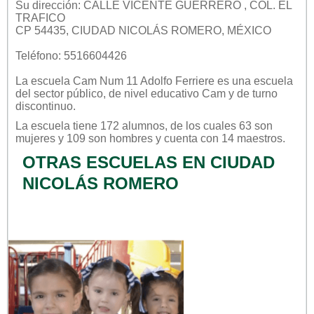
Su dirección: CALLE VICENTE GUERRERO , COL. EL
TRAFICO
CP 54435, CIUDAD NICOLÁS ROMERO, MÉXICO
Teléfono: 5516604426
La escuela
Cam Num 11 Adolfo Ferriere
es una escuela
del sector
público
, de nivel educativo
Cam
y de turno
discontinuo
.
La escuela tiene 172 alumnos, de los cuales 63 son
mujeres y 109 son hombres y cuenta con 14 maestros.
OTRAS ESCUELAS EN CIUDAD
NICOLÁS ROMERO