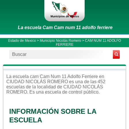
La escuela Cam Cam num 11 adolfo ferriere
Estado de Mexico
>
Municipio Nicolás Romero
> CAM NUM 11 ADOLFO
FERRIERE
La escuela
cam
Cam Num 11 Adolfo Ferriere
en
CIUDAD NICOLÁS ROMERO
es una de las 452
escuelas de la localidad de
CIUDAD NICOLÁS
ROMERO
. Es una escuela de control
público
.
INFORMACIÓN SOBRE LA
ESCUELA