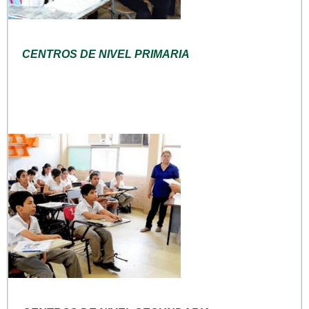
CENTROS DE NIVEL PRIMARIA