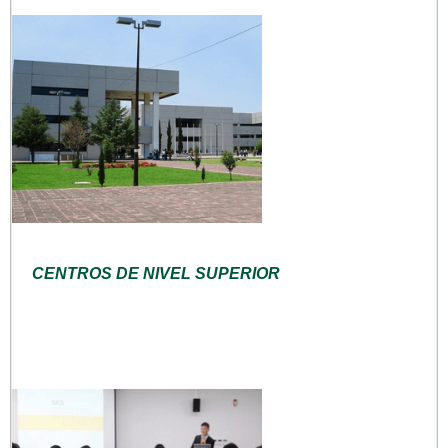
CENTROS DE NIVEL SUPERIOR