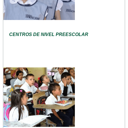
CENTROS DE NIVEL PREESCOLAR