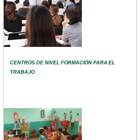
CENTROS DE NIVEL FORMACIÓN PARA EL
TRABAJO