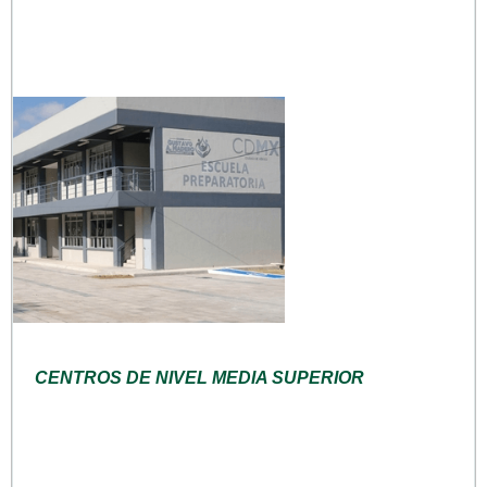
CENTROS DE NIVEL MEDIA SUPERIOR