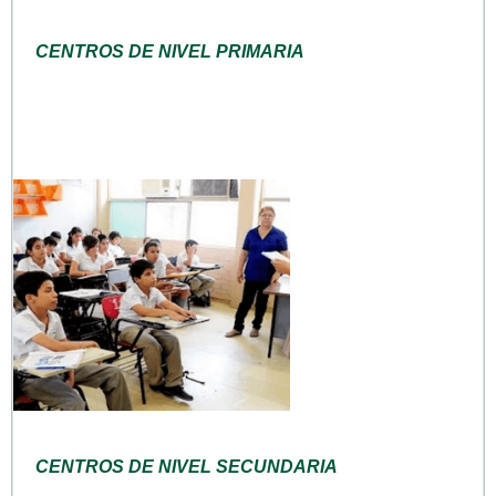
CENTROS DE NIVEL PRIMARIA
CENTROS DE NIVEL SECUNDARIA