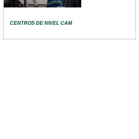
CENTROS DE NIVEL CAM