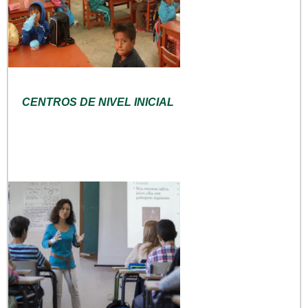
CENTROS DE NIVEL INICIAL