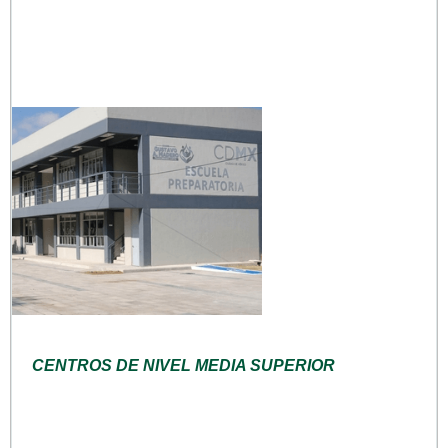
CENTROS DE NIVEL MEDIA SUPERIOR