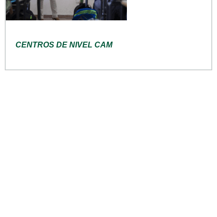
CENTROS DE NIVEL CAM