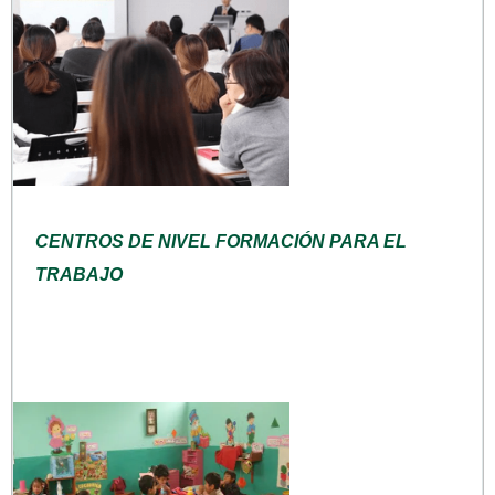
CENTROS DE NIVEL FORMACIÓN PARA EL
TRABAJO