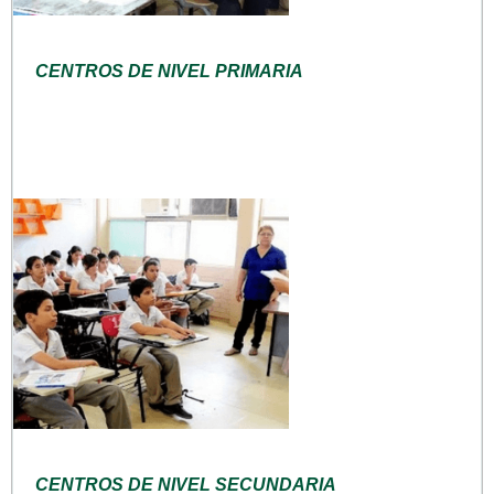
CENTROS DE NIVEL PRIMARIA
CENTROS DE NIVEL SECUNDARIA