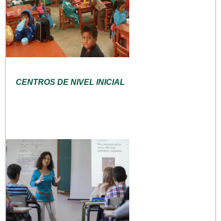
CENTROS DE NIVEL INICIAL