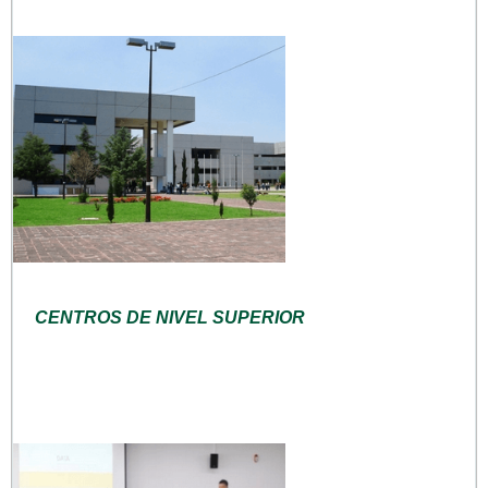
CENTROS DE NIVEL SUPERIOR