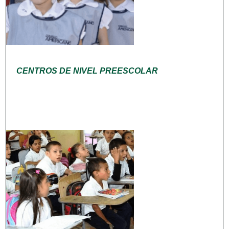
CENTROS DE NIVEL PREESCOLAR