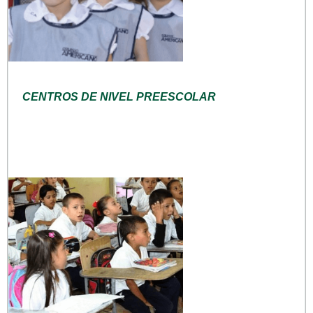
CENTROS DE NIVEL PREESCOLAR