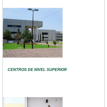
CENTROS DE NIVEL SUPERIOR