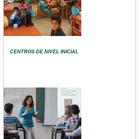
CENTROS DE NIVEL INICIAL