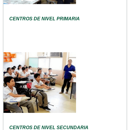
CENTROS DE NIVEL PRIMARIA
CENTROS DE NIVEL SECUNDARIA