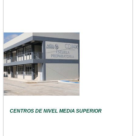
CENTROS DE NIVEL MEDIA SUPERIOR