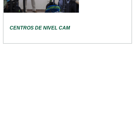
CENTROS DE NIVEL CAM