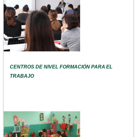
CENTROS DE NIVEL FORMACIÓN PARA EL
TRABAJO