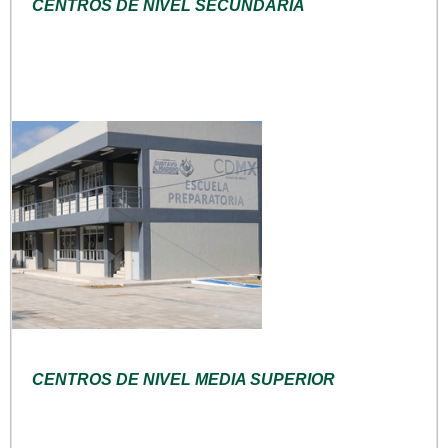
CENTROS DE NIVEL SECUNDARIA
CENTROS DE NIVEL MEDIA SUPERIOR