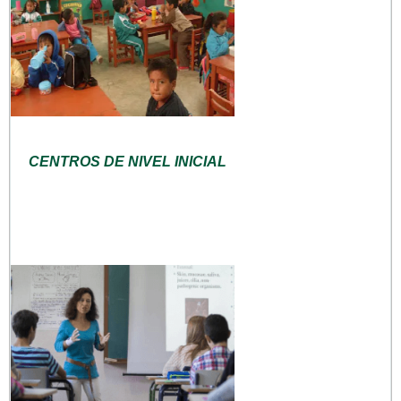
CENTROS DE NIVEL INICIAL