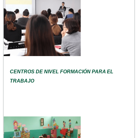
CENTROS DE NIVEL FORMACIÓN PARA EL
TRABAJO