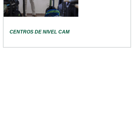
CENTROS DE NIVEL CAM