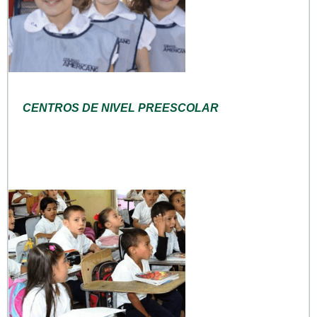
CENTROS DE NIVEL PREESCOLAR