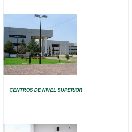
CENTROS DE NIVEL SUPERIOR