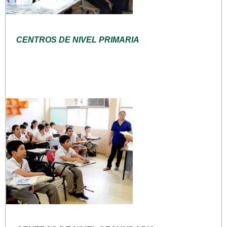
CENTROS DE NIVEL PRIMARIA