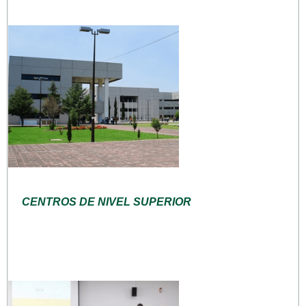
CENTROS DE NIVEL SUPERIOR