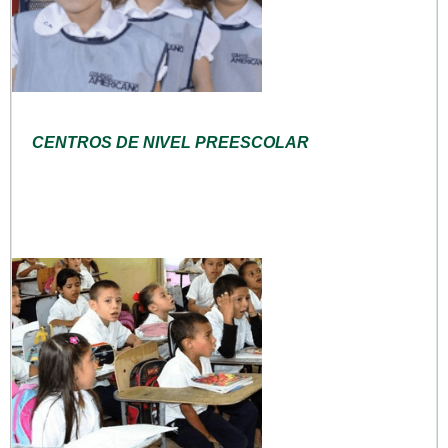
CENTROS DE NIVEL PREESCOLAR