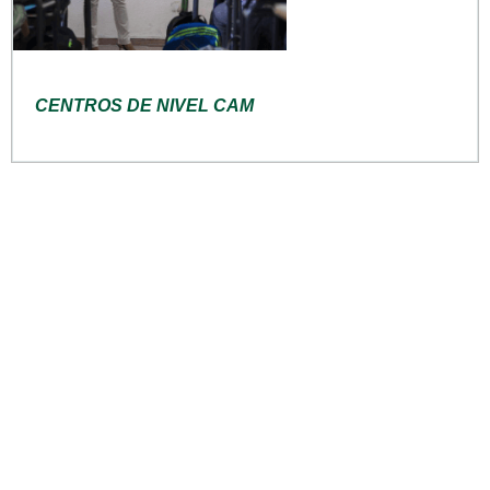
CENTROS DE NIVEL CAM