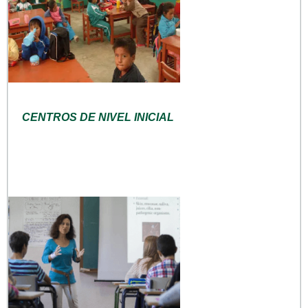
CENTROS DE NIVEL INICIAL