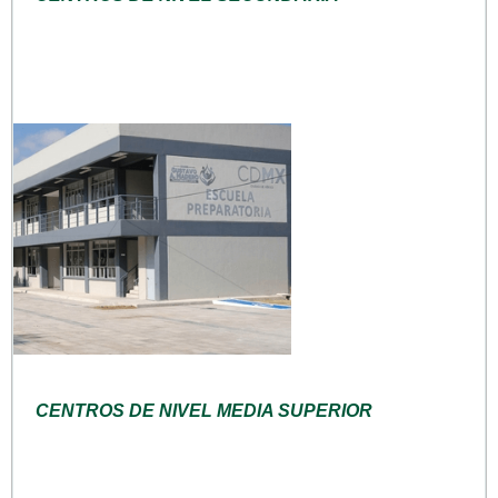
CENTROS DE NIVEL MEDIA SUPERIOR