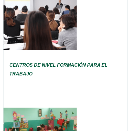
CENTROS DE NIVEL FORMACIÓN PARA EL
TRABAJO