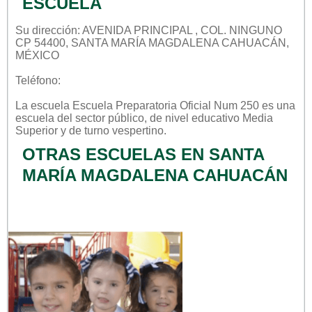
ESCUELA
Su dirección: AVENIDA PRINCIPAL , COL. NINGUNO
CP 54400, SANTA MARÍA MAGDALENA CAHUACÁN,
MÉXICO
Teléfono:
La escuela
Escuela Preparatoria Oficial Num 250
es una
escuela del sector
público
, de nivel educativo
Media
Superior
y de turno
vespertino
.
OTRAS ESCUELAS EN SANTA
MARÍA MAGDALENA CAHUACÁN