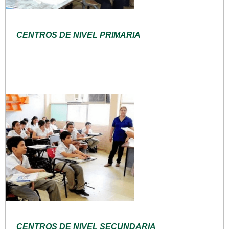
CENTROS DE NIVEL PRIMARIA
CENTROS DE NIVEL SECUNDARIA