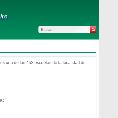
ire
es una de las 452 escuelas de la localidad de
NO