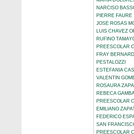
NARCISO BASS
PIERRE FAURE
JOSE ROSAS 
LUIS CHAVEZ 
RUFINO TAMAY
PREESCOLAR C
FRAY BERNARD
PESTALOZZI
ESTEFANIA CA
VALENTIN GOME
ROSAURA ZAPA
REBECA GAMBA
PREESCOLAR C
EMILIANO ZAPA
FEDERICO ESP
SAN FRANCISC
PREESCOLAR C