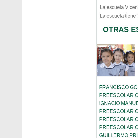
La escuela
Vicen
La escuela tiene
OTRAS E
FRANCISCO GOI
PREESCOLAR C
IGNACIO MANU
PREESCOLAR C
PREESCOLAR C
PREESCOLAR C
GUILLERMO PR