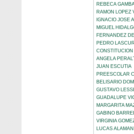
REBECA GAMBA
RAMON LOPEZ 
IGNACIO JOSE 
MIGUEL HIDALG
FERNANDEZ DE
PEDRO LASCUR
CONSTITUCION
ANGELA PERAL
JUAN ESCUTIA
PREESCOLAR C
BELISARIO DO
GUSTAVO LESS
GUADALUPE VI
MARGARITA MA
GABINO BARRE
VIRGINIA GOME
LUCAS ALAMAN