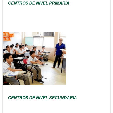
CENTROS DE NIVEL PRIMARIA
CENTROS DE NIVEL SECUNDARIA