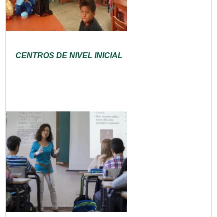
CENTROS DE NIVEL INICIAL