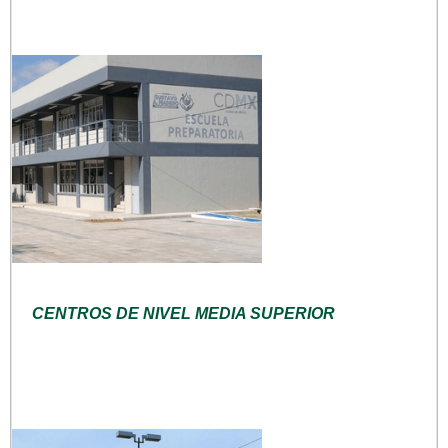
CENTROS DE NIVEL MEDIA SUPERIOR