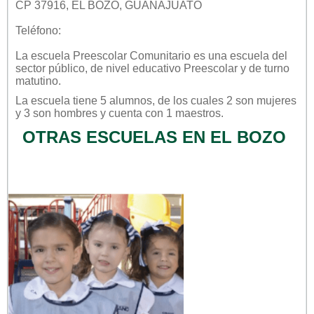
CP 37916, EL BOZO, GUANAJUATO
Teléfono:
La escuela
Preescolar Comunitario
es una escuela del
sector
público
, de nivel educativo
Preescolar
y de turno
matutino
.
La escuela tiene 5 alumnos, de los cuales 2 son mujeres
y 3 son hombres y cuenta con 1 maestros.
OTRAS ESCUELAS EN EL BOZO