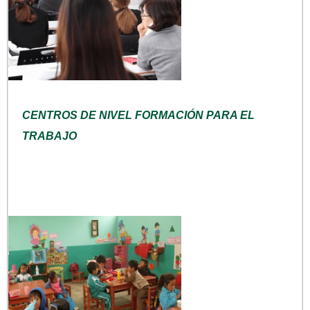
CENTROS DE NIVEL FORMACIÓN PARA EL
TRABAJO