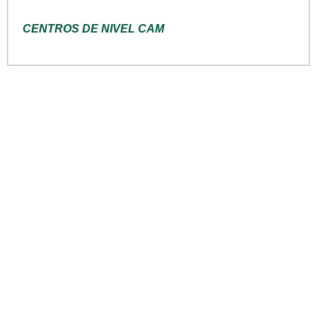
CENTROS DE NIVEL CAM