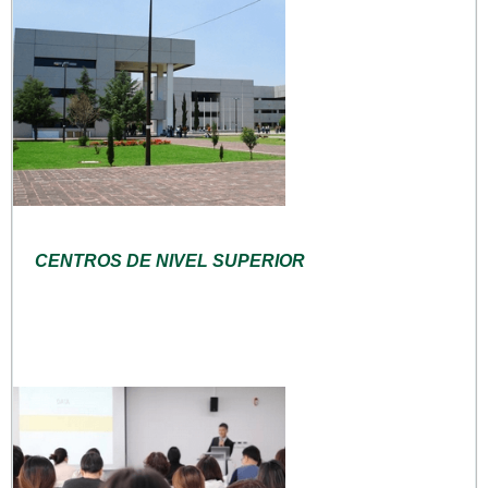
CENTROS DE NIVEL SUPERIOR