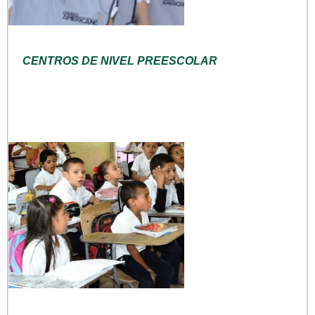
CENTROS DE NIVEL PREESCOLAR