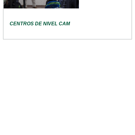
CENTROS DE NIVEL CAM