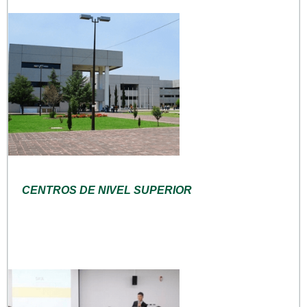
CENTROS DE NIVEL SUPERIOR