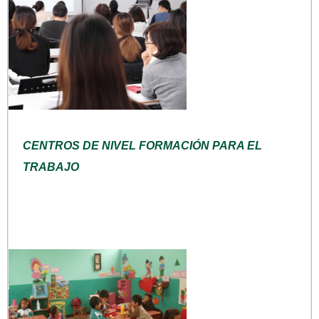
CENTROS DE NIVEL FORMACIÓN PARA EL
TRABAJO