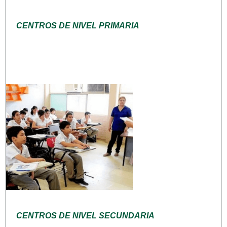
CENTROS DE NIVEL PRIMARIA
CENTROS DE NIVEL SECUNDARIA