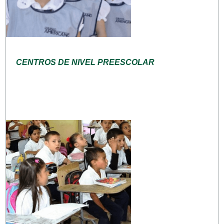
CENTROS DE NIVEL PREESCOLAR