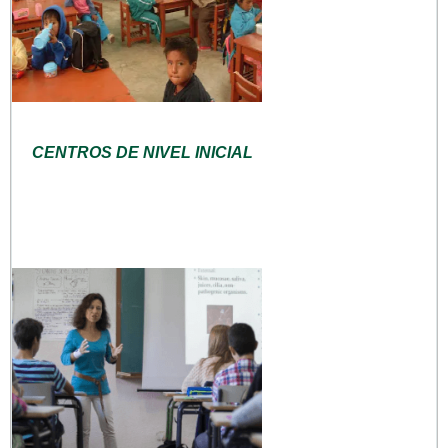
CENTROS DE NIVEL INICIAL