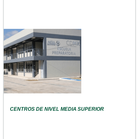
CENTROS DE NIVEL MEDIA SUPERIOR