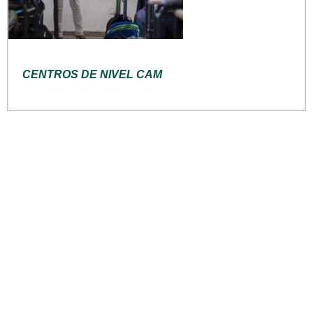
CENTROS DE NIVEL CAM