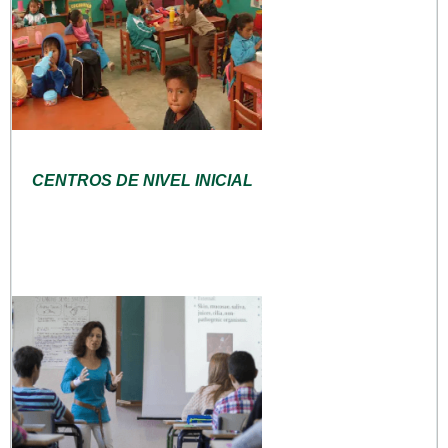
CENTROS DE NIVEL INICIAL