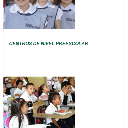
CENTROS DE NIVEL PREESCOLAR