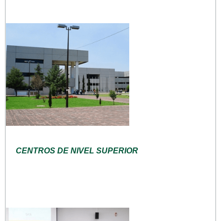
CENTROS DE NIVEL SUPERIOR