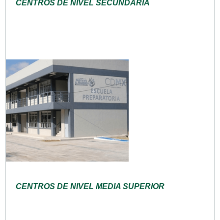
CENTROS DE NIVEL SECUNDARIA
CENTROS DE NIVEL MEDIA SUPERIOR