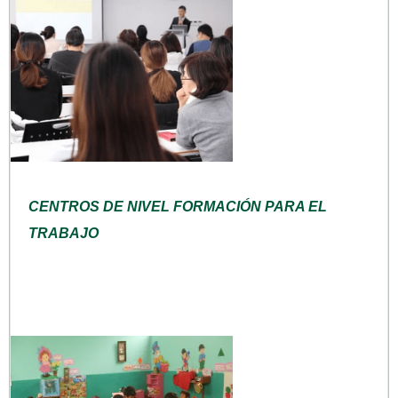
CENTROS DE NIVEL FORMACIÓN PARA EL
TRABAJO