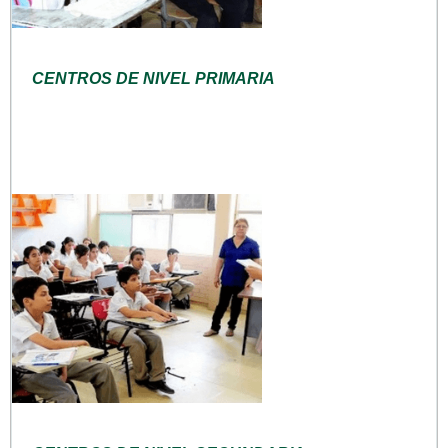
CENTROS DE NIVEL PRIMARIA