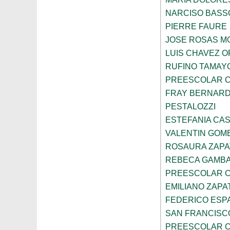
NARCISO BASS
PIERRE FAURE
JOSE ROSAS 
LUIS CHAVEZ 
RUFINO TAMAY
PREESCOLAR C
FRAY BERNARD
PESTALOZZI
ESTEFANIA CA
VALENTIN GOME
ROSAURA ZAPA
REBECA GAMBA
PREESCOLAR C
EMILIANO ZAPA
FEDERICO ESP
SAN FRANCISC
PREESCOLAR C