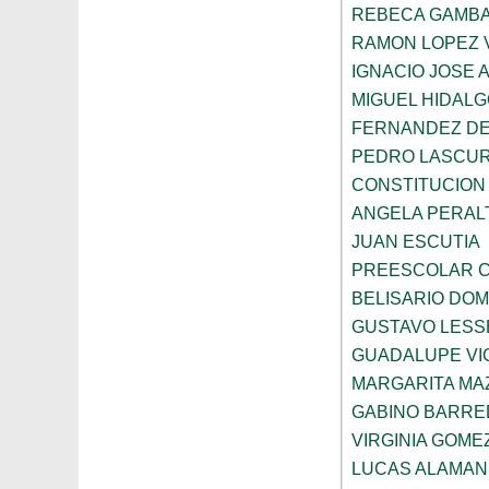
REBECA GAMBA
RAMON LOPEZ 
IGNACIO JOSE 
MIGUEL HIDALG
FERNANDEZ DE
PEDRO LASCUR
CONSTITUCION
ANGELA PERAL
JUAN ESCUTIA
PREESCOLAR C
BELISARIO DO
GUSTAVO LESS
GUADALUPE VI
MARGARITA MA
GABINO BARRE
VIRGINIA GOME
LUCAS ALAMAN