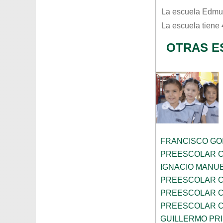
La escuela
Edmu
La escuela tiene
OTRAS E
FRANCISCO GOI
PREESCOLAR C
IGNACIO MANU
PREESCOLAR C
PREESCOLAR C
PREESCOLAR C
GUILLERMO PR