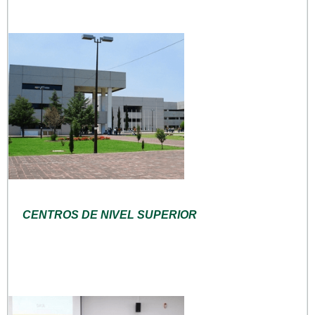
CENTROS DE NIVEL SUPERIOR