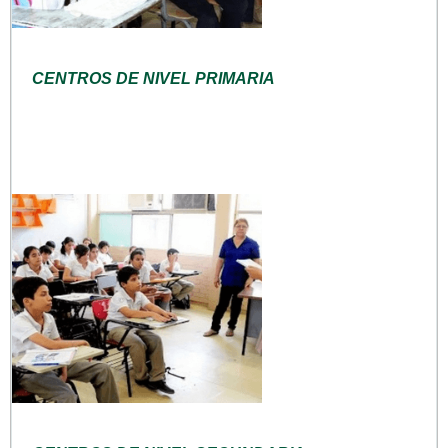
CENTROS DE NIVEL PRIMARIA