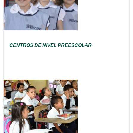
CENTROS DE NIVEL PREESCOLAR