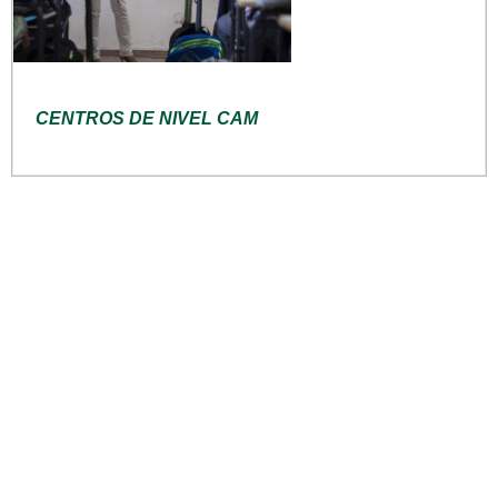
CENTROS DE NIVEL CAM