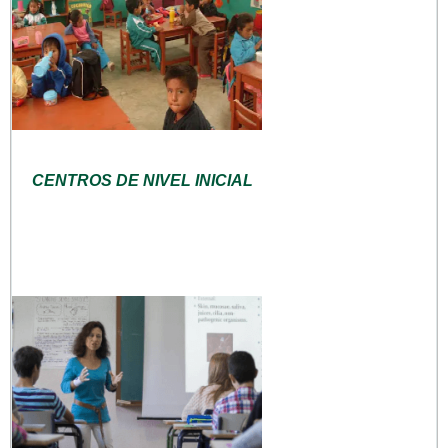
CENTROS DE NIVEL INICIAL