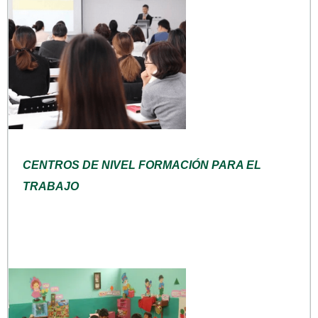
CENTROS DE NIVEL FORMACIÓN PARA EL
TRABAJO