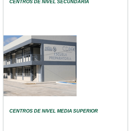
CENTROS DE NIVEL SECUNDARIA
CENTROS DE NIVEL MEDIA SUPERIOR