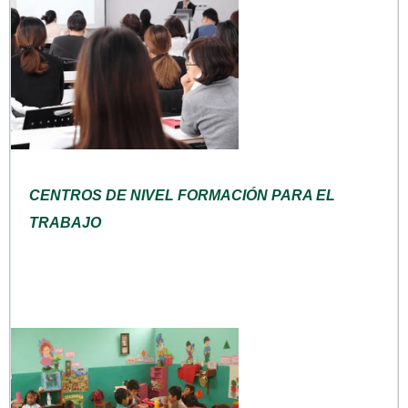
CENTROS DE NIVEL FORMACIÓN PARA EL
TRABAJO