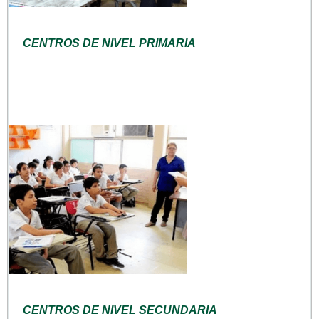
CENTROS DE NIVEL PRIMARIA
CENTROS DE NIVEL SECUNDARIA