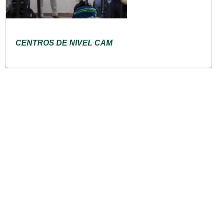
CENTROS DE NIVEL CAM