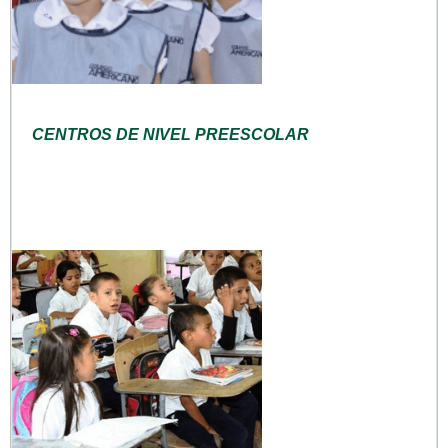
CENTROS DE NIVEL PREESCOLAR