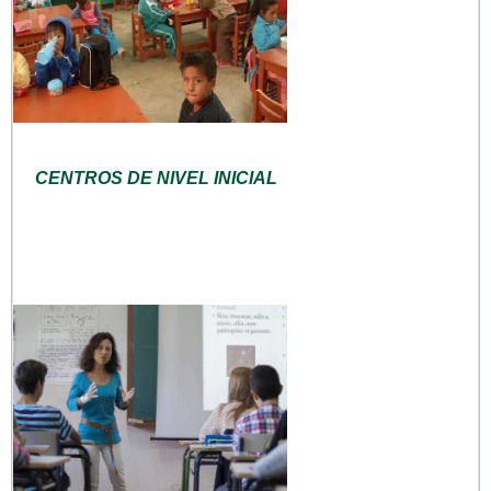
CENTROS DE NIVEL INICIAL