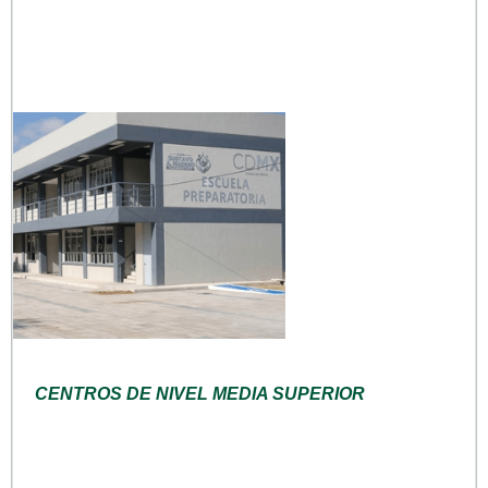
CENTROS DE NIVEL MEDIA SUPERIOR