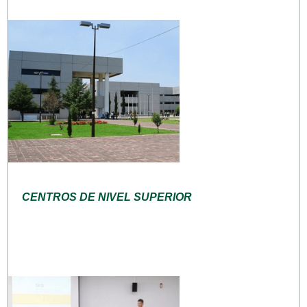
CENTROS DE NIVEL SUPERIOR