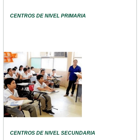
CENTROS DE NIVEL PRIMARIA
CENTROS DE NIVEL SECUNDARIA