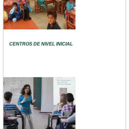
CENTROS DE NIVEL INICIAL