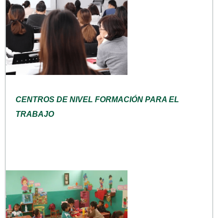
CENTROS DE NIVEL FORMACIÓN PARA EL
TRABAJO