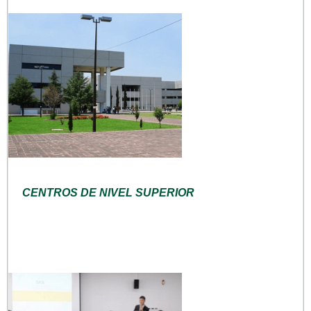
CENTROS DE NIVEL SUPERIOR