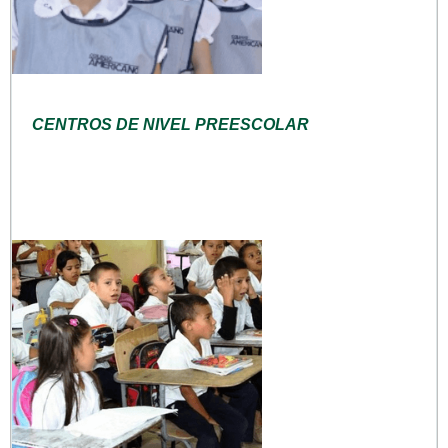
CENTROS DE NIVEL PREESCOLAR