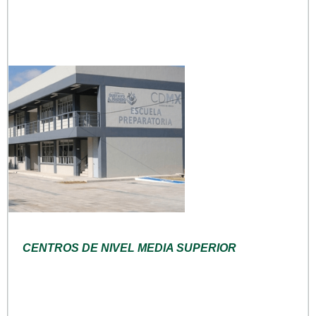
CENTROS DE NIVEL MEDIA SUPERIOR