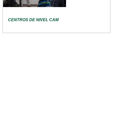
CENTROS DE NIVEL CAM