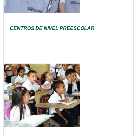
CENTROS DE NIVEL PREESCOLAR