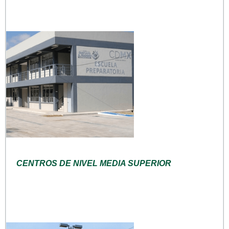
CENTROS DE NIVEL MEDIA SUPERIOR