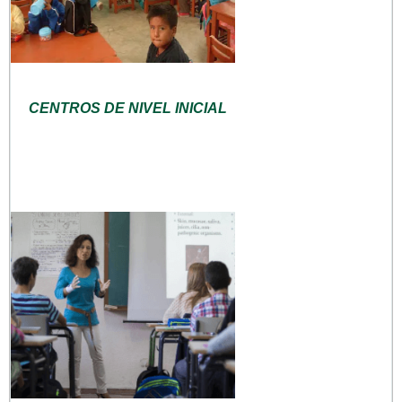
CENTROS DE NIVEL INICIAL