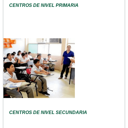
CENTROS DE NIVEL PRIMARIA
CENTROS DE NIVEL SECUNDARIA