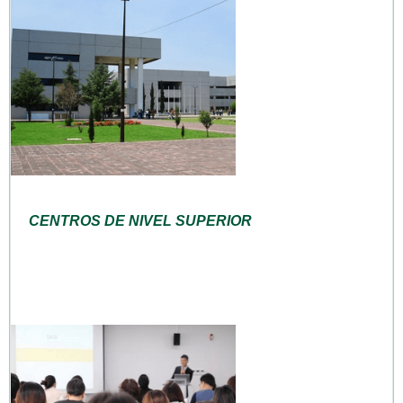
CENTROS DE NIVEL SUPERIOR