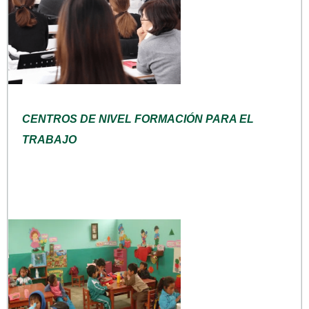
CENTROS DE NIVEL FORMACIÓN PARA EL
TRABAJO