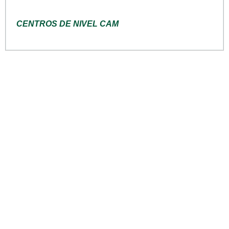
CENTROS DE NIVEL CAM