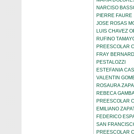
NARCISO BASS
PIERRE FAURE
JOSE ROSAS 
LUIS CHAVEZ 
RUFINO TAMAY
PREESCOLAR C
FRAY BERNARD
PESTALOZZI
ESTEFANIA CA
VALENTIN GOME
ROSAURA ZAPA
REBECA GAMBA
PREESCOLAR C
EMILIANO ZAPA
FEDERICO ESP
SAN FRANCISC
PREESCOLAR C