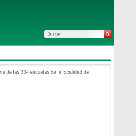
na de las 384 escuelas de la localidad de