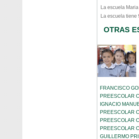
La escuela
Maria
La escuela tiene
OTRAS E
FRANCISCO GOI
PREESCOLAR C
IGNACIO MANU
PREESCOLAR C
PREESCOLAR C
PREESCOLAR C
GUILLERMO PR