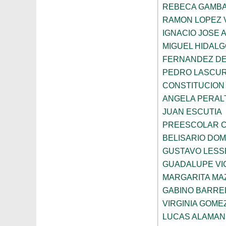
REBECA GAMBA
RAMON LOPEZ 
IGNACIO JOSE 
MIGUEL HIDALG
FERNANDEZ DE
PEDRO LASCUR
CONSTITUCION
ANGELA PERAL
JUAN ESCUTIA
PREESCOLAR C
BELISARIO DO
GUSTAVO LESS
GUADALUPE VI
MARGARITA MA
GABINO BARRE
VIRGINIA GOME
LUCAS ALAMAN