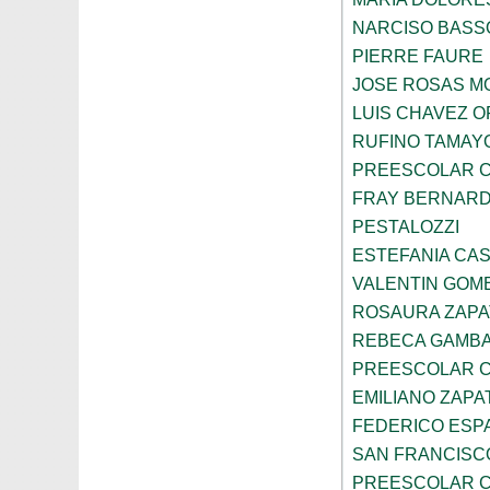
NARCISO BASS
PIERRE FAURE
JOSE ROSAS 
LUIS CHAVEZ 
RUFINO TAMAY
PREESCOLAR C
FRAY BERNARD
PESTALOZZI
ESTEFANIA CA
VALENTIN GOME
ROSAURA ZAPA
REBECA GAMBA
PREESCOLAR C
EMILIANO ZAPA
FEDERICO ESP
SAN FRANCISC
PREESCOLAR C