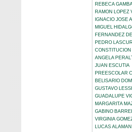
REBECA GAMBA
RAMON LOPEZ 
IGNACIO JOSE 
MIGUEL HIDALG
FERNANDEZ DE
PEDRO LASCUR
CONSTITUCION
ANGELA PERAL
JUAN ESCUTIA
PREESCOLAR C
BELISARIO DO
GUSTAVO LESS
GUADALUPE VI
MARGARITA MA
GABINO BARRE
VIRGINIA GOME
LUCAS ALAMAN