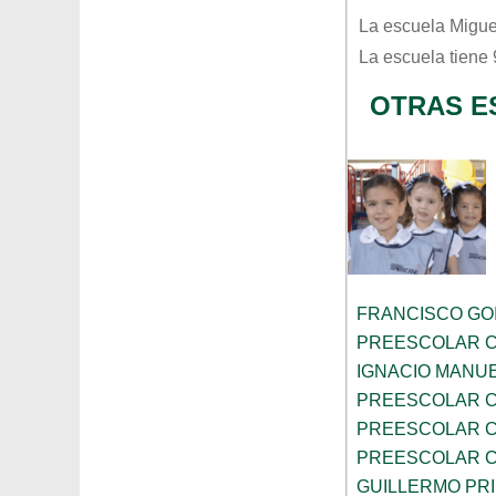
La escuela
Migue
La escuela tiene
OTRAS E
FRANCISCO GOI
PREESCOLAR C
IGNACIO MANU
PREESCOLAR C
PREESCOLAR C
PREESCOLAR C
GUILLERMO PR